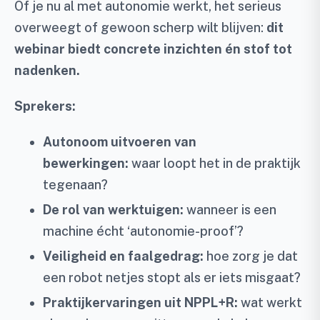
Of je nu al met autonomie werkt, het serieus
overweegt of gewoon scherp wilt blijven:
dit
webinar biedt concrete inzichten én stof tot
nadenken.
Sprekers:
Autonoom uitvoeren van
bewerkingen:
waar loopt het in de praktijk
tegenaan?
De rol van werktuigen:
wanneer is een
machine écht ‘autonomie-proof’?
Veiligheid en faalgedrag:
hoe zorg je dat
een robot netjes stopt als er iets misgaat?
Praktijkervaringen uit NPPL+R:
wat werkt