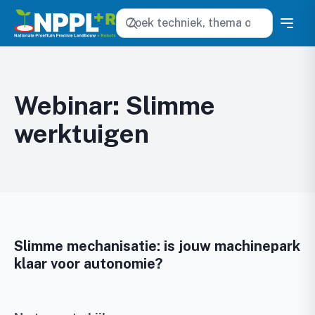
Zoeken
Webinar: Slimme
werktuigen
Slimme mechanisatie: is jouw machinepark
klaar voor autonomie?