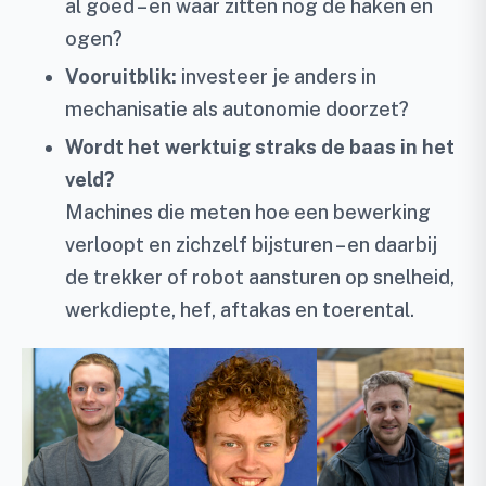
al goed – en waar zitten nog de haken en
ogen?
Vooruitblik:
investeer je anders in
mechanisatie als autonomie doorzet?
Wordt het werktuig straks de baas in het
veld?
Machines die meten hoe een bewerking
verloopt en zichzelf bijsturen – en daarbij
de trekker of robot aansturen op snelheid,
werkdiepte, hef, aftakas en toerental.