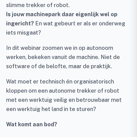
slimme trekker of robot.
Is jouw machinepark daar eigenlijk wel op
ingericht?
En wat gebeurt er als er onderweg
iets misgaat?
In dit webinar zoomen we in op autonoom
werken, bekeken vanuit de machine. Niet de
software of de belofte, maar de praktijk.
Wat moet er technisch én organisatorisch
kloppen om een autonome trekker of robot
met een werktuig veilig en betrouwbaar met
een werktuig het land in te sturen?
Wat komt aan bod?