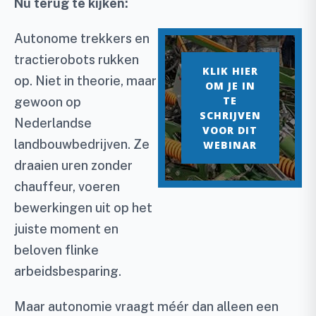
Nu terug te kijken:
Autonome trekkers en
tractierobots rukken
op. Niet in theorie, maar
gewoon op
Nederlandse
landbouwbedrijven. Ze
draaien uren zonder
chauffeur, voeren
bewerkingen uit op het
juiste moment en
beloven flinke
arbeidsbesparing.
Maar autonomie vraagt méér dan alleen een