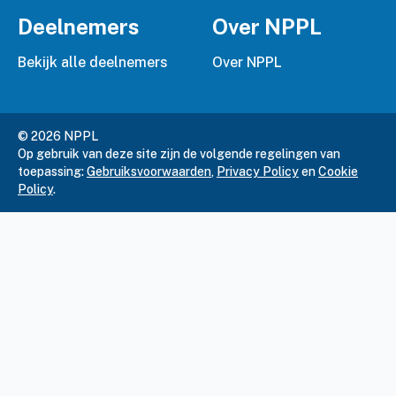
Deelnemers
Over NPPL
Bekijk alle deelnemers
Over NPPL
© 2026 NPPL
Op gebruik van deze site zijn de volgende regelingen van
toepassing:
Gebruiksvoorwaarden
,
Privacy Policy
en
Cookie
Policy
.