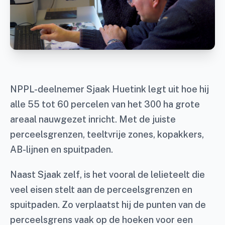
NPPL-deelnemer Sjaak Huetink legt uit hoe hij
alle 55 tot 60 percelen van het 300 ha grote
areaal nauwgezet inricht. Met de juiste
perceelsgrenzen, teeltvrije zones, kopakkers,
AB-lijnen en spuitpaden.
Naast Sjaak zelf, is het vooral de lelieteelt die
veel eisen stelt aan de perceelsgrenzen en
spuitpaden. Zo verplaatst hij de punten van de
perceelsgrens vaak op de hoeken voor een