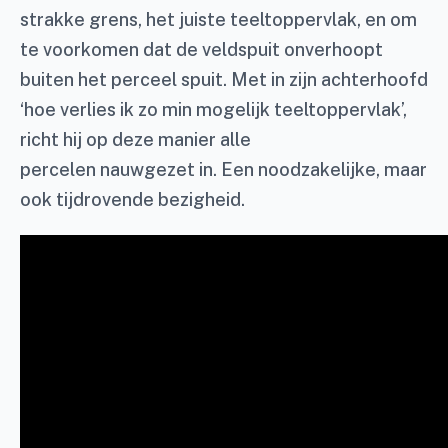
strakke grens, het juiste teeltoppervlak, en om
te voorkomen dat de veldspuit onverhoopt
buiten het perceel spuit. Met in zijn achterhoofd
‘hoe verlies ik zo min mogelijk teeltoppervlak’,
richt hij op deze manier alle
percelen nauwgezet in. Een noodzakelijke, maar
ook tijdrovende bezigheid.