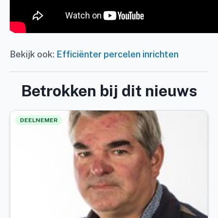
Bekijk ook:
Efficiënter percelen inrichten
Betrokken bij dit nieuws
DEELNEMER