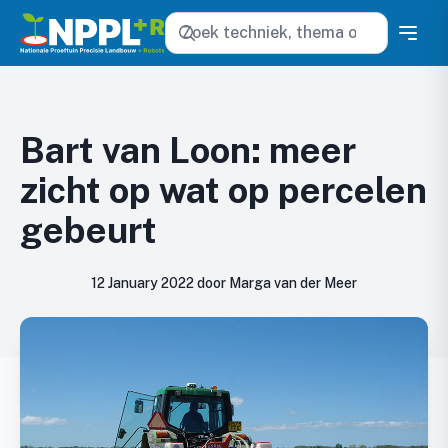
Zoeken
Bart van Loon: meer
zicht op wat op percelen
gebeurt
12 January 2022 door Marga van der Meer