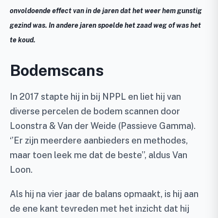
onvoldoende effect van in de jaren dat het weer hem gunstig
gezind was. In andere jaren spoelde het zaad weg of was het
te koud.
Bodemscans
In 2017 stapte hij in bij NPPL en liet hij van
diverse percelen de bodem scannen door
Loonstra & Van der Weide (Passieve Gamma).
‘’Er zijn meerdere aanbieders en methodes,
maar toen leek me dat de beste’’, aldus Van
Loon.
Als hij na vier jaar de balans opmaakt, is hij aan
de ene kant tevreden met het inzicht dat hij