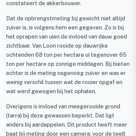
constateert de akkerbouwer.
Dat de opbrengstmeting bij gewicht niet altijd
zuiver is, is volgens hem een gegeven. Zo is bij
het oprapen van uien de invloed van dauw goed
zichtbaar. Van Loon rooide op dauwrijke
ochtenden 68 ton per hectare ui tegenover 65
ton per hectare op zonnige middagen. Bij bieten
echter is de meting nagenoeg zuiver en was er
weinig verschil tussen wat de rooier opgaf en
wat werd gewogen bij het ophalen.
Overigens is invloed van meegerooide grond
(tarra) bij deze gewassen beperkt. Dat ligt
anders bij aardappelen. Dit product heeft meer
baat bij meting door een camera; voor de teelt