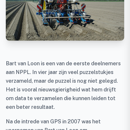
Bart van Loon is een van de eerste deelnemers
aan NPPL. In vier jaar zijn veel puzzelstukjes
verzameld, maar de puzzel is nog niet gelegd.
Het is vooral nieuwsgierigheid wat hem drijft
om data te verzamelen die kunnen leiden tot
een beter resultaat.
Na de intrede van GPS in 2007 was het