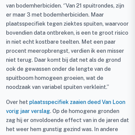
van bodemherbiciden. ‘’Van 21 spuitrondes, zijn
er maar 3 met bodemherbiciden. Maar
plaatsspecifiek tegen ziektes spuiten, waarvoor
bovendien data ontbreken, is een te groot risico
in niet echt kostbare teelten. Met een paar
procent meeropbrengst, verdien ik een misser
niet terug. Daar komt bij dat net als de grond
ook de gewassen onder de lengte van de
spuitboom homogeen groeien, wat de
noodzaak van variabel spuiten verkleint.’’
Over het
plaatsspecifiek zaaien deed Van Loon
vorig jaar verslag
. Op de homogene gronden
zag hij er onvoldoende effect van in de jaren dat
het weer hem gunstig gezind was. In andere