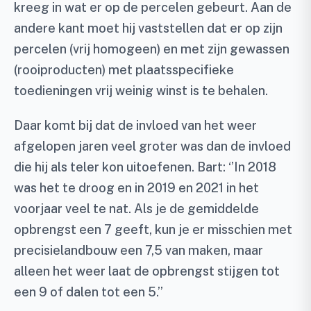
kreeg in wat er op de percelen gebeurt. Aan de
andere kant moet hij vaststellen dat er op zijn
percelen (vrij homogeen) en met zijn gewassen
(rooiproducten) met plaatsspecifieke
toedieningen vrij weinig winst is te behalen.
Daar komt bij dat de invloed van het weer
afgelopen jaren veel groter was dan de invloed
die hij als teler kon uitoefenen. Bart: ‘’In 2018
was het te droog en in 2019 en 2021 in het
voorjaar veel te nat. Als je de gemiddelde
opbrengst een 7 geeft, kun je er misschien met
precisielandbouw een 7,5 van maken, maar
alleen het weer laat de opbrengst stijgen tot
een 9 of dalen tot een 5.’’