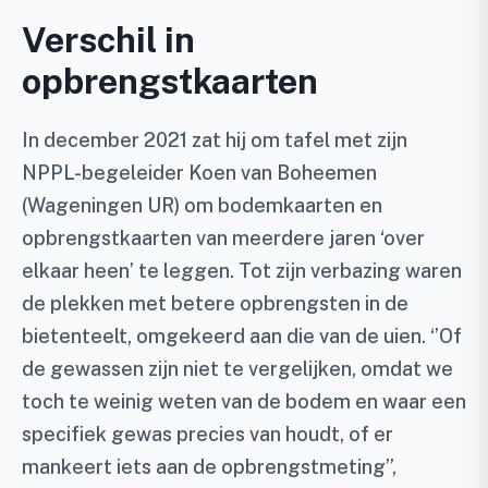
Verschil in
opbrengstkaarten
In december 2021 zat hij om tafel met zijn
NPPL-begeleider Koen van Boheemen
(Wageningen UR) om bodemkaarten en
opbrengstkaarten van meerdere jaren ‘over
elkaar heen’ te leggen. Tot zijn verbazing waren
de plekken met betere opbrengsten in de
bietenteelt, omgekeerd aan die van de uien. ‘’Of
de gewassen zijn niet te vergelijken, omdat we
toch te weinig weten van de bodem en waar een
specifiek gewas precies van houdt, of er
mankeert iets aan de opbrengstmeting’’,