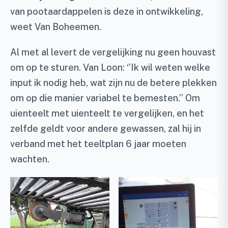
van pootaardappelen is deze in ontwikkeling,
weet Van Boheemen.
Al met al levert de vergelijking nu geen houvast
om op te sturen. Van Loon: ‘’Ik wil weten welke
input ik nodig heb, wat zijn nu de betere plekken
om op die manier variabel te bemesten.’’ Om
uienteelt met uienteelt te vergelijken, en het
zelfde geldt voor andere gewassen, zal hij in
verband met het teeltplan 6 jaar moeten
wachten.