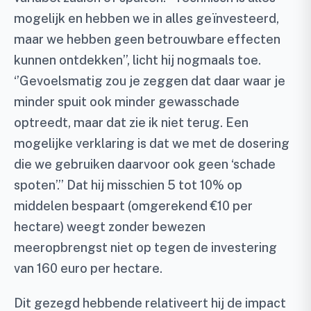
mogelijk en hebben we in alles geïnvesteerd,
maar we hebben geen betrouwbare effecten
kunnen ontdekken’’, licht hij nogmaals toe.
‘’Gevoelsmatig zou je zeggen dat daar waar je
minder spuit ook minder gewasschade
optreedt, maar dat zie ik niet terug. Een
mogelijke verklaring is dat we met de dosering
die we gebruiken daarvoor ook geen ‘schade
spoten’.’’ Dat hij misschien 5 tot 10% op
middelen bespaart (omgerekend €10 per
hectare) weegt zonder bewezen
meeropbrengst niet op tegen de investering
van 160 euro per hectare.
Dit gezegd hebbende relativeert hij de impact