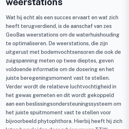
weerstations
Wat hij echt als een succes ervaart en wat zich
heeft terugverdiend, is de aanschaf van zes
GeoBas weerstations om de waterhuishouding
te optimaliseren. De weerstations, die zijn
uitgerust met bodemvochtsensoren die ook de
zuigspanning meten op twee dieptes, geven
voldoende informatie om de dosering en het
juiste beregeningsmoment vast te stellen.
Verder wordt de relatieve luchtvochtigheid in
het gewas gemeten en dit wordt gekoppeld
aan een beslissingsondersteuningssysteem om
het juiste spuitmoment vast te stellen voor
bijvoorbeeld phytophthora. Hierbij heeft hij zich