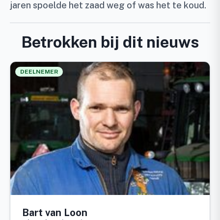
jaren spoelde het zaad weg of was het te koud.
Betrokken bij dit nieuws
DEELNEMER
Bart van Loon