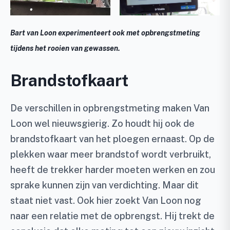
Bart van Loon experimenteert ook met opbrengstmeting
tijdens het rooien van gewassen.
Brandstofkaart
De verschillen in opbrengstmeting maken Van
Loon wel nieuwsgierig. Zo houdt hij ook de
brandstofkaart van het ploegen ernaast. Op de
plekken waar meer brandstof wordt verbruikt,
heeft de trekker harder moeten werken en zou
sprake kunnen zijn van verdichting. Maar dit
staat niet vast. Ook hier zoekt Van Loon nog
naar een relatie met de opbrengst. Hij trekt de