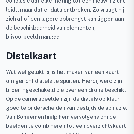
conclusie dat elke meting tot een nieuw inzicht
leidt, maar dat er data ontbreken. Zo vraagt hij
zich af of een lagere opbrengst kan liggen aan
de beschikbaarheid van elementen,
bijvoorbeeld mangaan.
Distelkaart
Wat wel gelukt is, is het maken van een kaart
om gericht distels te spuiten. Hierbij werd zijn
broer ingeschakeld die over een drone beschikt.
Op de camerabeelden zijn de distels op kleur
goed te onderscheiden van destijds de spinazie.
Van Boheemen hielp hem vervolgens om de
beelden te combineren tot een overzichtskaart