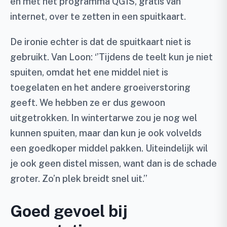
en met het programma QGIS, gratis van
internet, over te zetten in een spuitkaart.
De ironie echter is dat de spuitkaart niet is
gebruikt. Van Loon: ‘’Tijdens de teelt kun je niet
spuiten, omdat het ene middel niet is
toegelaten en het andere groeiverstoring
geeft. We hebben ze er dus gewoon
uitgetrokken. In wintertarwe zou je nog wel
kunnen spuiten, maar dan kun je ook volvelds
een goedkoper middel pakken. Uiteindelijk wil
je ook geen distel missen, want dan is de schade
groter. Zo’n plek breidt snel uit.’’
Goed gevoel bij