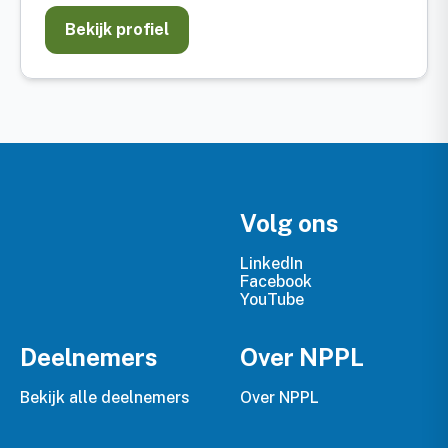
Bekijk profiel
Volg ons
LinkedIn
Facebook
YouTube
Deelnemers
Over NPPL
Bekijk alle deelnemers
Over NPPL