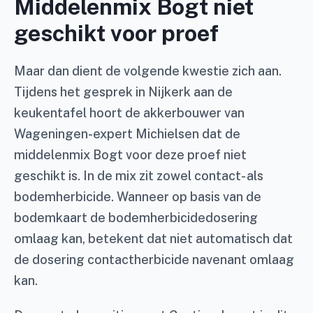
Middelenmix Bogt niet
geschikt voor proef
Maar dan dient de volgende kwestie zich aan.
Tijdens het gesprek in Nijkerk aan de
keukentafel hoort de akkerbouwer van
Wageningen-expert Michielsen dat de
middelenmix Bogt voor deze proef niet
geschikt is. In de mix zit zowel contact- als
bodemherbicide. Wanneer op basis van de
bodemkaart de bodemherbicidedosering
omlaag kan, betekent dat niet automatisch dat
de dosering contactherbicide navenant omlaag
kan.