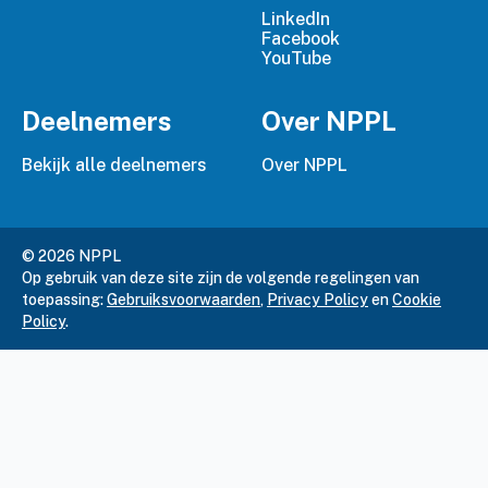
LinkedIn
Facebook
YouTube
Deelnemers
Over NPPL
Bekijk alle deelnemers
Over NPPL
© 2026 NPPL
Op gebruik van deze site zijn de volgende regelingen van
toepassing:
Gebruiksvoorwaarden
,
Privacy Policy
en
Cookie
Policy
.