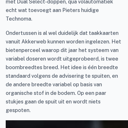
met Dual Select-doppen, qua volautomatiek
echt wat toevoegt aan Pieters huidige
Technoma.
Ondertussen is al wel duidelijk dat taakkaarten
vanuit Akkerweb kunnen worden ingelezen. Het
bietenperceel waarop dit jaar het systeem van
variabel doseren wordt uitgeprobeerd, is twee
boombreedtes breed. Het idee is één breedte
standaard volgens de advisering te spuiten, en
de andere breedte variabel op basis van
organische stof in de bodem. Op een paar
stukjes gaan de spuit uit en wordt niets
gespoten.