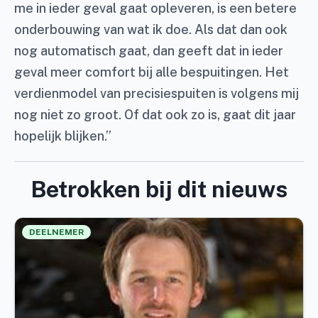
me in ieder geval gaat opleveren, is een betere
onderbouwing van wat ik doe. Als dat dan ook
nog automatisch gaat, dan geeft dat in ieder
geval meer comfort bij alle bespuitingen. Het
verdienmodel van precisiespuiten is volgens mij
nog niet zo groot. Of dat ook zo is, gaat dit jaar
hopelijk blijken.”
Betrokken bij dit nieuws
DEELNEMER