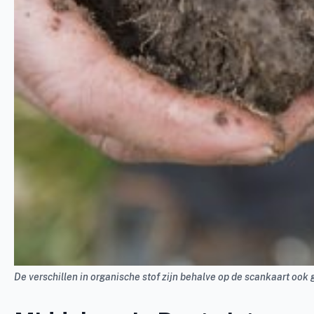
De verschillen in organische stof zijn behalve op de scankaart ook