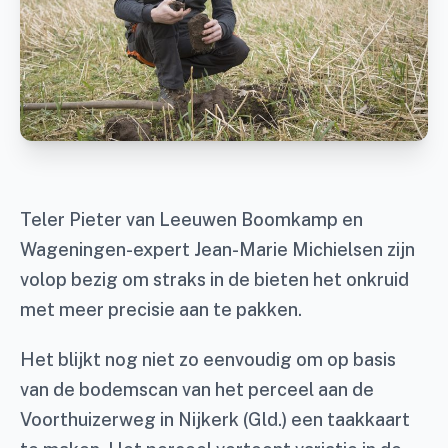
Teler Pieter van Leeuwen Boomkamp en
Wageningen-expert Jean-Marie Michielsen zijn
volop bezig om straks in de bieten het onkruid
met meer precisie aan te pakken.
Het blijkt nog niet zo eenvoudig om op basis
van de bodemscan van het perceel aan de
Voorthuizerweg in Nijkerk (Gld.) een taakkaart