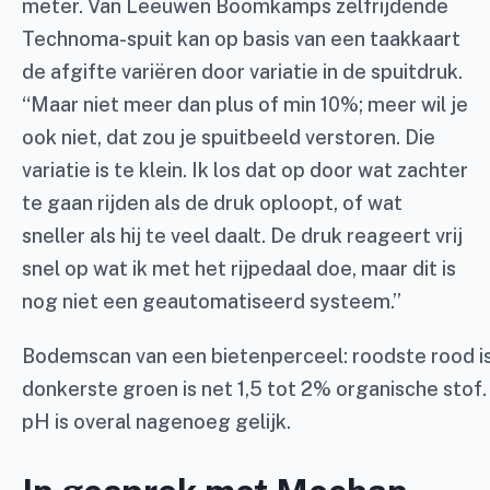
meter. Van Leeuwen Boomkamps zelfrijdende
Technoma-spuit kan op basis van een taakkaart
de afgifte variëren door variatie in de spuitdruk.
“Maar niet meer dan plus of min 10%; meer wil je
ook niet, dat zou je spuitbeeld verstoren. Die
variatie is te klein. Ik los dat op door wat zachter
te gaan rijden als de druk oploopt, of wat
sneller als hij te veel daalt. De druk reageert vrij
snel op wat ik met het rijpedaal doe, maar dit is
nog niet een geautomatiseerd systeem.”
Bodemscan van een bietenperceel: roodste rood i
donkerste groen is net 1,5 tot 2% organische stof.
pH is overal nagenoeg gelijk.