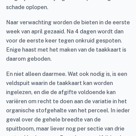
schade oplopen.
Naar verwachting worden de bieten in de eerste
week van april gezaaid. Na 4 dagen wordt dan
voor de eerste keer tegen onkruid gespoten.
Enige haast met het maken van de taakkaart is
daarom geboden.
En niet alleen daarmee. Wat ook nodig is, is een
veldspuit waarin de taakkaart kan worden
ingelezen, en die de afgifte voldoende kan
variëren om recht te doen aan de variatie in het
organische stofgehalte van het perceel. In ieder
geval over de gehele breedte van de
spuitboom, maar liever nog per sectie van drie