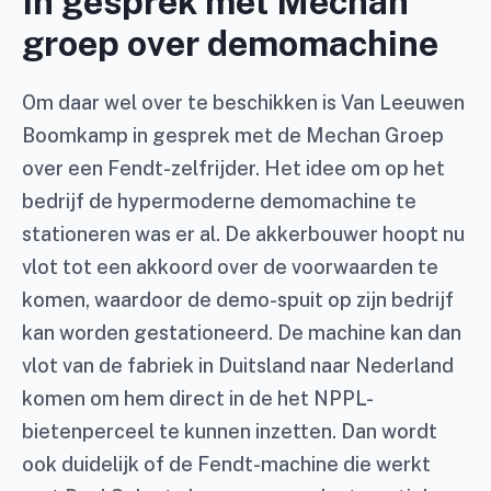
In gesprek met Mechan
groep over demomachine
Om daar wel over te beschikken is Van Leeuwen
Boomkamp in gesprek met de Mechan Groep
over een Fendt-zelfrijder. Het idee om op het
bedrijf de hypermoderne demomachine te
stationeren was er al. De akkerbouwer hoopt nu
vlot tot een akkoord over de voorwaarden te
komen, waardoor de demo-spuit op zijn bedrijf
kan worden gestationeerd. De machine kan dan
vlot van de fabriek in Duitsland naar Nederland
komen om hem direct in de het NPPL-
bietenperceel te kunnen inzetten. Dan wordt
ook duidelijk of de Fendt-machine die werkt