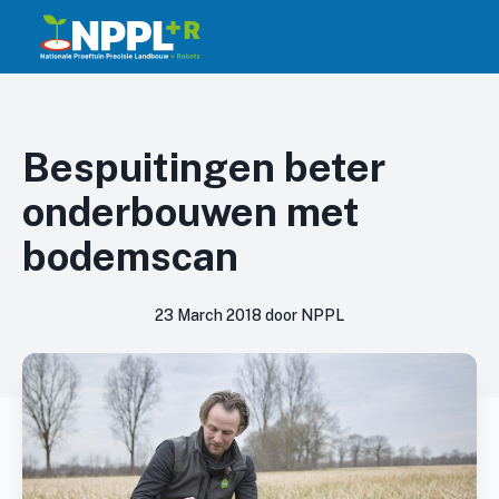
Bespuitingen beter
onderbouwen met
bodemscan
23 March 2018 door NPPL