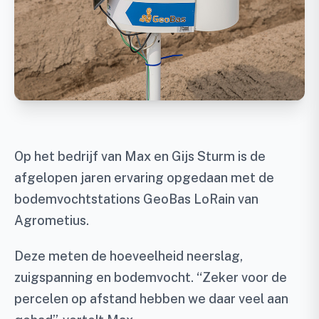
Op het bedrijf van Max en Gijs Sturm is de
afgelopen jaren ervaring opgedaan met de
bodemvochtstations GeoBas LoRain van
Agrometius.
Deze meten de hoeveelheid neerslag,
zuigspanning en bodemvocht. “Zeker voor de
percelen op afstand hebben we daar veel aan