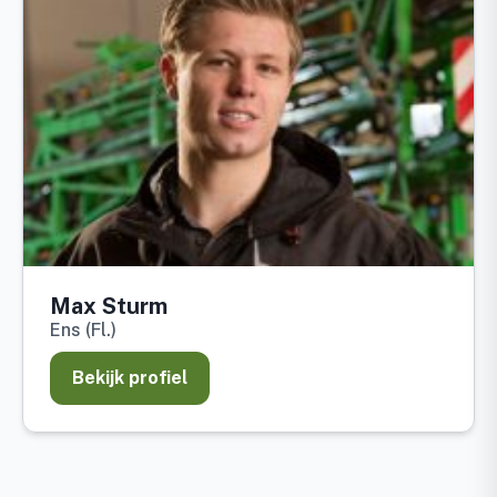
Max Sturm
Ens (Fl.)
Bekijk profiel