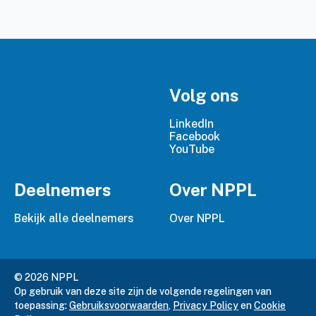
Volg ons
LinkedIn
Facebook
YouTube
Deelnemers
Over NPPL
Bekijk alle deelnemers
Over NPPL
© 2026 NPPL
Op gebruik van deze site zijn de volgende regelingen van
toepassing:
Gebruiksvoorwaarden
,
Privacy Policy
en
Cookie