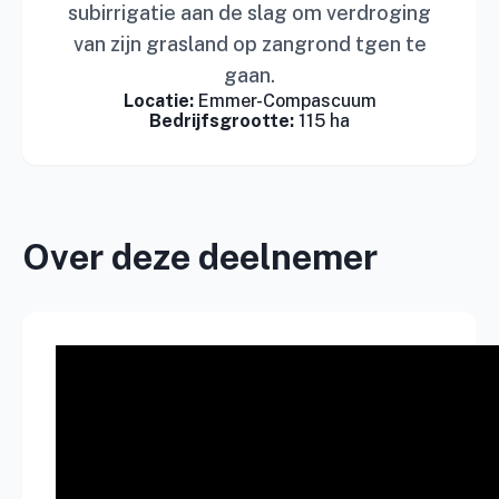
subirrigatie aan de slag om verdroging
van zijn grasland op zangrond tgen te
gaan.
Locatie:
Emmer-Compascuum
Bedrijfsgrootte:
115 ha
Over deze deelnemer