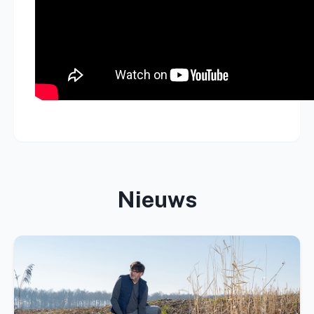
Nieuws