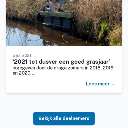
5 juli 2021
‘2021 tot dusver een goed grasjaar’
Ingegeven door de droge zomers in 2018, 2019
en 2020…
Lees meer →
Bekijk alle deelnemers