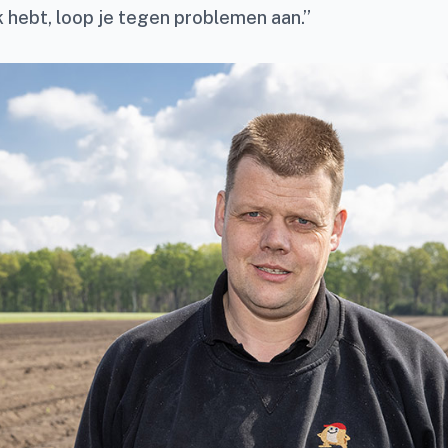
 hebt, loop je tegen problemen aan.”