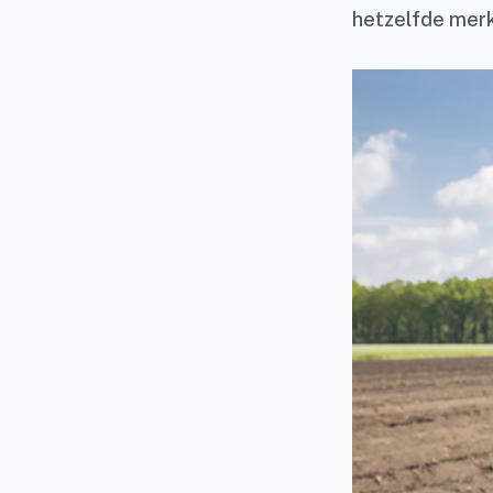
hetzelfde merk