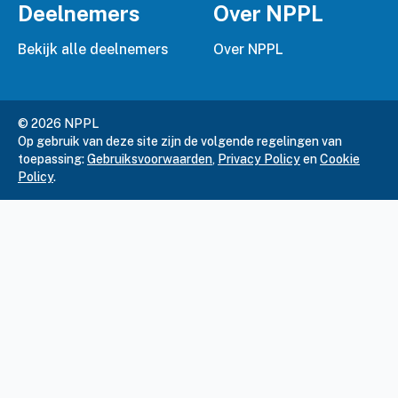
Deelnemers
Over NPPL
Bekijk alle deelnemers
Over NPPL
© 2026 NPPL
Op gebruik van deze site zijn de volgende regelingen van
toepassing:
Gebruiksvoorwaarden
,
Privacy Policy
en
Cookie
Policy
.