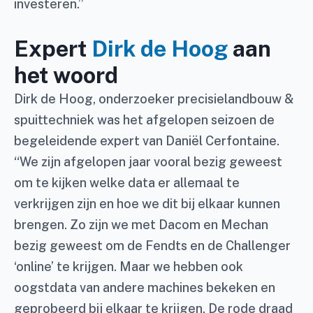
investeren.”
Expert
Dirk de Hoog
aan
het woord
Dirk de Hoog, onderzoeker precisielandbouw &
spuittechniek was het afgelopen seizoen de
begeleidende expert van Daniël Cerfontaine.
“We zijn afgelopen jaar vooral bezig geweest
om te kijken welke data er allemaal te
verkrijgen zijn en hoe we dit bij elkaar kunnen
brengen. Zo zijn we met Dacom en Mechan
bezig geweest om de Fendts en de Challenger
‘online’ te krijgen. Maar we hebben ook
oogstdata van andere machines bekeken en
geprobeerd bij elkaar te krijgen. De rode draad