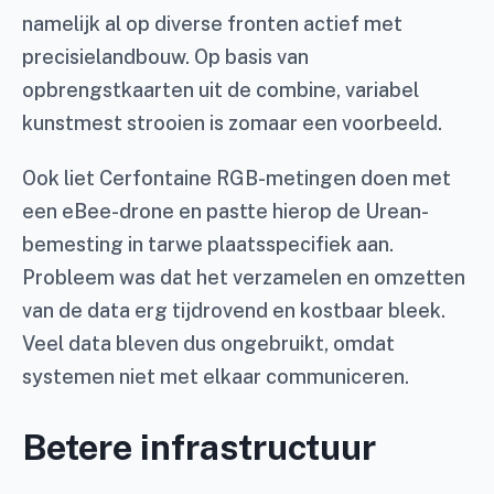
namelijk al op diverse fronten actief met
precisielandbouw. Op basis van
opbrengstkaarten uit de combine, variabel
kunstmest strooien is zomaar een voorbeeld.
Ook liet Cerfontaine RGB-metingen doen met
een eBee-drone en pastte hierop de Urean-
bemesting in tarwe plaatsspecifiek aan.
Probleem was dat het verzamelen en omzetten
van de data erg tijdrovend en kostbaar bleek.
Veel data bleven dus ongebruikt, omdat
systemen niet met elkaar communiceren.
Betere infrastructuur