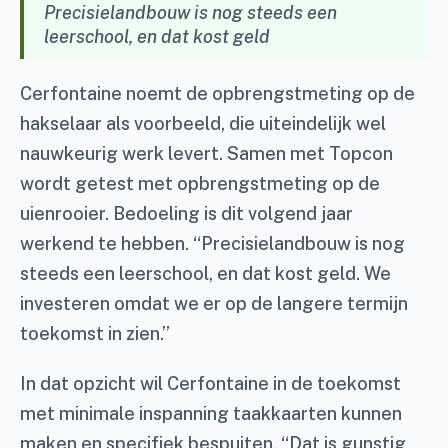
Precisielandbouw is nog steeds een
leerschool, en dat kost geld
Cerfontaine noemt de opbrengstmeting op de
hakselaar als voorbeeld, die uiteindelijk wel
nauwkeurig werk levert. Samen met Topcon
wordt getest met opbrengstmeting op de
uienrooier. Bedoeling is dit volgend jaar
werkend te hebben. “Precisielandbouw is nog
steeds een leerschool, en dat kost geld. We
investeren omdat we er op de langere termijn
toekomst in zien.”
In dat opzicht wil Cerfontaine in de toekomst
met minimale inspanning taakkaarten kunnen
maken en specifiek bespuiten. “Dat is gunstig