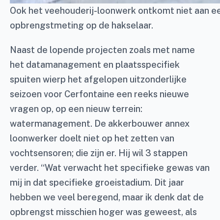
Ook het veehouderij-loonwerk ontkomt niet aan een
opbrengstmeting op de hakselaar.
Naast de lopende projecten zoals met name
het datamanagement en plaatsspecifiek
spuiten wierp het afgelopen uitzonderlijke
seizoen voor Cerfontaine een reeks nieuwe
vragen op, op een nieuw terrein:
watermanagement. De akkerbouwer annex
loonwerker doelt niet op het zetten van
vochtsensoren; die zijn er. Hij wil 3 stappen
verder. “Wat verwacht het specifieke gewas van
mij in dat specifieke groeistadium. Dit jaar
hebben we veel beregend, maar ik denk dat de
opbrengst misschien hoger was geweest, als