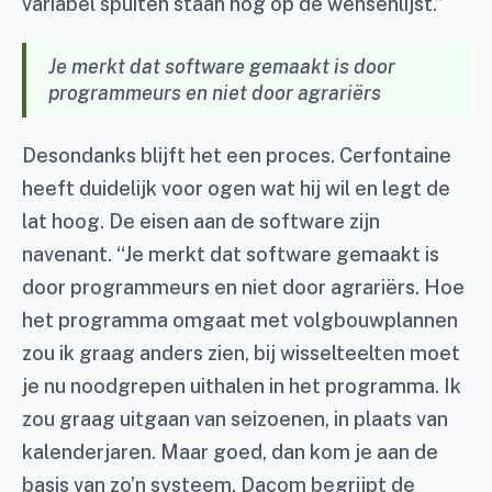
variabel spuiten staan nog op de wensenlijst.”
Je merkt dat software gemaakt is door
programmeurs en niet door agrariërs
Desondanks blijft het een proces. Cerfontaine
heeft duidelijk voor ogen wat hij wil en legt de
lat hoog. De eisen aan de software zijn
navenant. “Je merkt dat software gemaakt is
door programmeurs en niet door agrariërs. Hoe
het programma omgaat met volgbouwplannen
zou ik graag anders zien, bij wisselteelten moet
je nu noodgrepen uithalen in het programma. Ik
zou graag uitgaan van seizoenen, in plaats van
kalenderjaren. Maar goed, dan kom je aan de
basis van zo’n systeem. Dacom begrijpt de