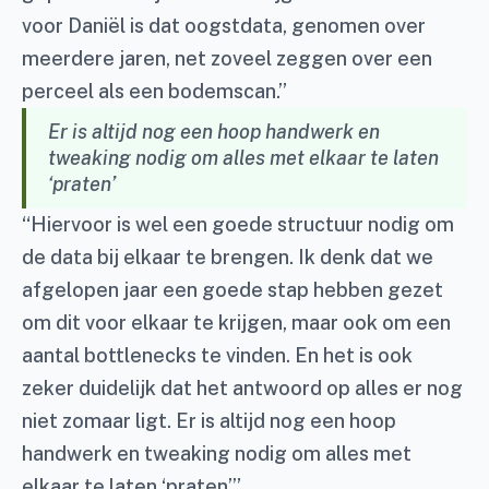
voor Daniël is dat oogstdata, genomen over
meerdere jaren, net zoveel zeggen over een
perceel als een bodemscan.”
Er is altijd nog een hoop handwerk en
tweaking nodig om alles met elkaar te laten
‘praten’
“Hiervoor is wel een goede structuur nodig om
de data bij elkaar te brengen. Ik denk dat we
afgelopen jaar een goede stap hebben gezet
om dit voor elkaar te krijgen, maar ook om een
aantal bottlenecks te vinden. En het is ook
zeker duidelijk dat het antwoord op alles er nog
niet zomaar ligt. Er is altijd nog een hoop
handwerk en tweaking nodig om alles met
elkaar te laten ‘praten’.”