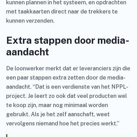
kunnen plannen in het systeem, en opdrachten
met taakkaarten direct naar de trekkers te
kunnen verzenden.
Extra stappen door media-
aandacht
De loonwerker merkt dat er leveranciers zijn die
een paar stappen extra zetten door de media-
aandacht. “Dat is een verdienste van het NPPL-
project. Je leert zo ook dat veel producten wel
te koop zijn, maar nog minimaal worden
gebruikt. Als je het zelf aanschaft, weet
vervolgens niemand hoe het precies werkt.”