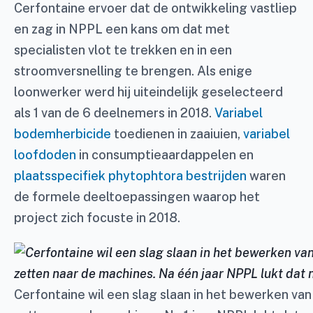
Cerfontaine ervoer dat de ontwikkeling vastliep
en zag in NPPL een kans om dat met
specialisten vlot te trekken en in een
stroomversnelling te brengen. Als enige
loonwerker werd hij uiteindelijk geselecteerd
als 1 van de 6 deelnemers in 2018.
Variabel
bodemherbicide
toedienen in zaaiuien,
variabel
loofdoden
in consumptieaardappelen en
plaatsspecifiek phytophtora bestrijden
waren
de formele deeltoepassingen waarop het
project zich focuste in 2018.
Cerfontaine wil een slag slaan in het bewerken van