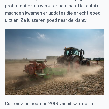
problematiek en werkt er hard aan. De laatste
maanden kwamen er updates die er echt goed
uitzien. Ze luisteren goed naar de klant.”
Cerfontaine hoopt in 2019 vanuit kantoor te