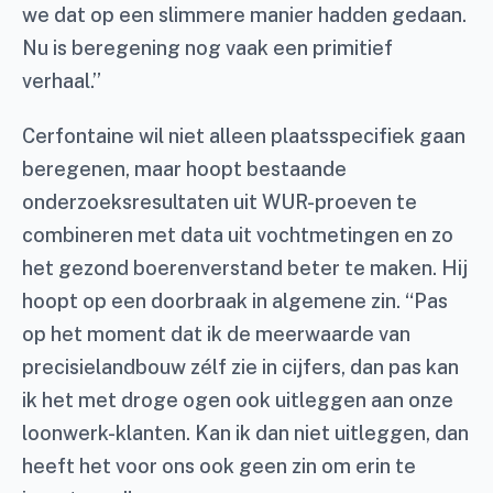
we dat op een slimmere manier hadden gedaan.
Nu is beregening nog vaak een primitief
verhaal.”
Cerfontaine wil niet alleen plaatsspecifiek gaan
beregenen, maar hoopt bestaande
onderzoeksresultaten uit WUR-proeven te
combineren met data uit vochtmetingen en zo
het gezond boerenverstand beter te maken. Hij
hoopt op een doorbraak in algemene zin. “Pas
op het moment dat ik de meerwaarde van
precisielandbouw zélf zie in cijfers, dan pas kan
ik het met droge ogen ook uitleggen aan onze
loonwerk-klanten. Kan ik dan niet uitleggen, dan
heeft het voor ons ook geen zin om erin te