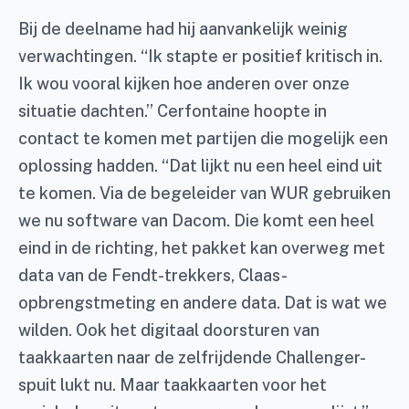
Bij de deelname had hij aanvankelijk weinig
verwachtingen. “Ik stapte er positief kritisch in.
Ik wou vooral kijken hoe anderen over onze
situatie dachten.” Cerfontaine hoopte in
contact te komen met partijen die mogelijk een
oplossing hadden. “Dat lijkt nu een heel eind uit
te komen. Via de begeleider van WUR gebruiken
we nu software van Dacom. Die komt een heel
eind in de richting, het pakket kan overweg met
data van de Fendt-trekkers, Claas-
opbrengstmeting en andere data. Dat is wat we
wilden. Ook het digitaal doorsturen van
taakkaarten naar de zelfrijdende Challenger-
spuit lukt nu. Maar taakkaarten voor het