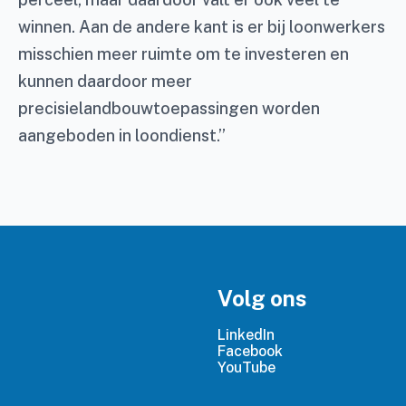
winnen. Aan de andere kant is er bij loonwerkers
misschien meer ruimte om te investeren en
kunnen daardoor meer
precisielandbouwtoepassingen worden
aangeboden in loondienst.”
Volg ons
LinkedIn
Facebook
YouTube