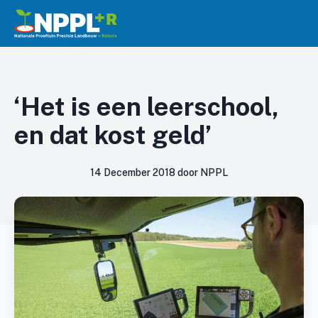
‘Het is een leerschool,
en dat kost geld’
14 December 2018 door NPPL