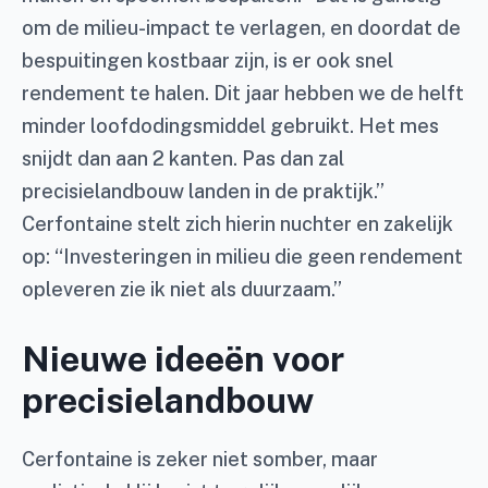
om de milieu-impact te verlagen, en doordat de
bespuitingen kostbaar zijn, is er ook snel
rendement te halen. Dit jaar hebben we de helft
minder loofdodingsmiddel gebruikt. Het mes
snijdt dan aan 2 kanten. Pas dan zal
precisielandbouw landen in de praktijk.”
Cerfontaine stelt zich hierin nuchter en zakelijk
op: “Investeringen in milieu die geen rendement
opleveren zie ik niet als duurzaam.”
Nieuwe ideeën voor
precisielandbouw
Cerfontaine is zeker niet somber, maar