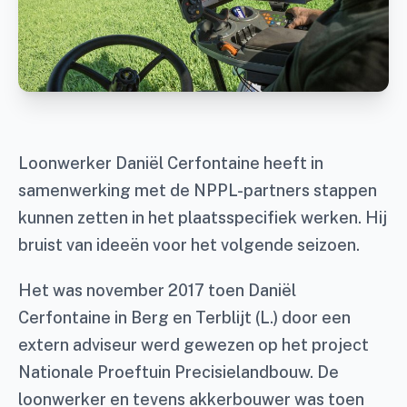
Loonwerker Daniël Cerfontaine heeft in
samenwerking met de NPPL-partners stappen
kunnen zetten in het plaatsspecifiek werken. Hij
bruist van ideeën voor het volgende seizoen.
Het was november 2017 toen Daniël
Cerfontaine in Berg en Terblijt (L.) door een
extern adviseur werd gewezen op het project
Nationale Proeftuin Precisielandbouw. De
loonwerker en tevens akkerbouwer was toen