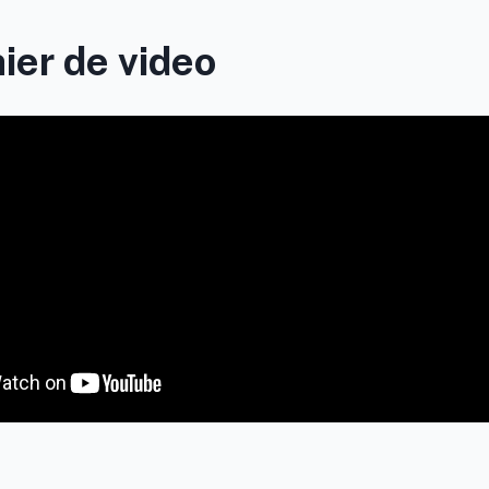
hier de video