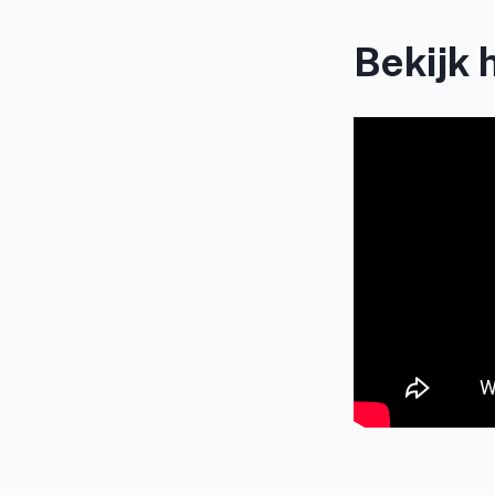
Bekijk 