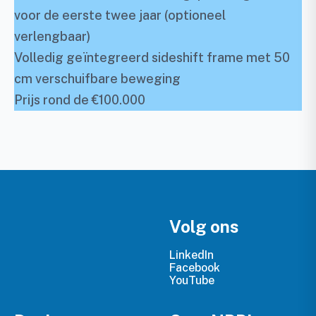
voor de eerste twee jaar (optioneel
verlengbaar)
Volledig geïntegreerd sideshift frame met 50
cm verschuifbare beweging
Prijs rond de €100.000
Volg ons
LinkedIn
Facebook
YouTube