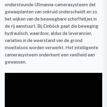
ondersteunde Ullmanna-camerasysteem dat
gewasplanten van onkruid onderscheidt en zo
het wijken van de beweegbare schoffeltjes in
de rij aanstuurt. Bij Einböck gaat die beweging
hydraulisch, waardoor, aldus de leverancier,
variaties in de weerstand van de grond
moeiteloos worden verwerkt. Het intelligente
camerasysteem onderkent een veelheid aan
gewassen.