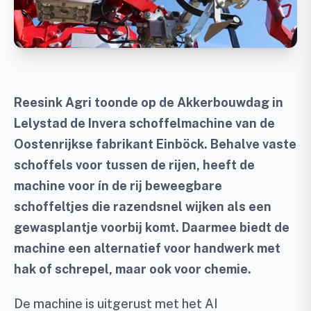
Reesink Agri toonde op de Akkerbouwdag in
Lelystad de Invera schoffelmachine van de
Oostenrijkse fabrikant Einböck. Behalve vaste
schoffels voor tussen de rijen, heeft de
machine voor ín de rij beweegbare
schoffeltjes die razendsnel wijken als een
gewasplantje voorbij komt. Daarmee biedt de
machine een alternatief voor handwerk met
hak of schrepel, maar ook voor chemie.
De machine is uitgerust met het AI