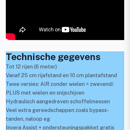
Technische gegevens
Tot 12 rijen (6 meter)
Vanaf 25 cm rijafstand en 10 cm plantafstand
Twee versies: AIR zonder wielen = zwevend/
PLUS met wielen en snijschijven
Hydraulisch aangedreven schoffelmessen
Veel extra gereedschappen zoals bypass-
tanden, naloop eg
Invera Assist + ondersteuningspakket gratis