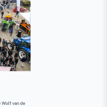
 Wolf van de