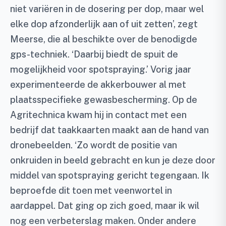
niet variëren in de dosering per dop, maar wel
elke dop afzonderlijk aan of uit zetten’, zegt
Meerse, die al beschikte over de benodigde
gps-techniek. ‘Daarbij biedt de spuit de
mogelijkheid voor spotspraying.’ Vorig jaar
experimenteerde de akkerbouwer al met
plaatsspecifieke gewasbescherming. Op de
Agritechnica kwam hij in contact met een
bedrijf dat taakkaarten maakt aan de hand van
dronebeelden. ‘Zo wordt de positie van
onkruiden in beeld gebracht en kun je deze door
middel van spotspraying gericht tegengaan. Ik
beproefde dit toen met veenwortel in
aardappel. Dat ging op zich goed, maar ik wil
nog een verbeterslag maken. Onder andere