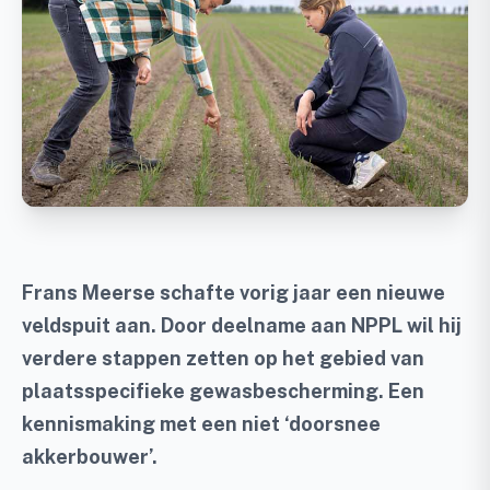
Frans Meerse schafte vorig jaar een nieuwe
veldspuit aan. Door deelname aan NPPL wil hij
verdere stappen zetten op het gebied van
plaatsspecifieke gewasbescherming. Een
kennismaking met een niet ‘doorsnee
akkerbouwer’.