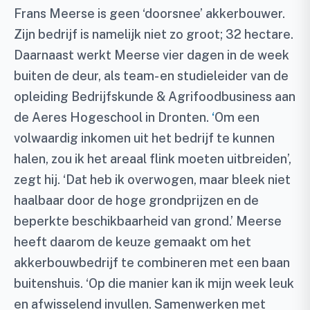
Frans Meerse is geen ‘doorsnee’ akkerbouwer.
Zijn bedrijf is namelijk niet zo groot; 32 hectare.
Daarnaast werkt Meerse vier dagen in de week
buiten de deur, als team- en studieleider van de
opleiding Bedrijfskunde & Agrifoodbusiness aan
de Aeres Hogeschool in Dronten.
‘
Om een
volwaardig inkomen uit het bedrijf te kunnen
halen, zou ik het areaal flink moeten uitbreiden’,
zegt hij. ‘Dat heb ik overwogen, maar bleek niet
haalbaar door de hoge grondprijzen en de
beperkte beschikbaarheid van grond.’ Meerse
heeft daarom de keuze gemaakt om het
akkerbouwbedrijf te combineren met een baan
buitenshuis. ‘Op die manier kan ik mijn week leuk
en afwisselend invullen. Samenwerken met