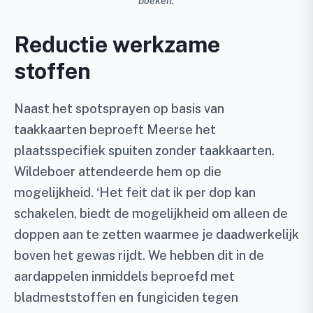
boeken.’
Reductie werkzame
stoffen
Naast het spotsprayen op basis van
taakkaarten beproeft Meerse het
plaatsspecifiek spuiten zonder taakkaarten.
Wildeboer attendeerde hem op die
mogelijkheid. ‘Het feit dat ik per dop kan
schakelen, biedt de mogelijkheid om alleen de
doppen aan te zetten waarmee je daadwerkelijk
boven het gewas rijdt. We hebben dit in de
aardappelen inmiddels beproefd met
bladmeststoffen en fungiciden tegen