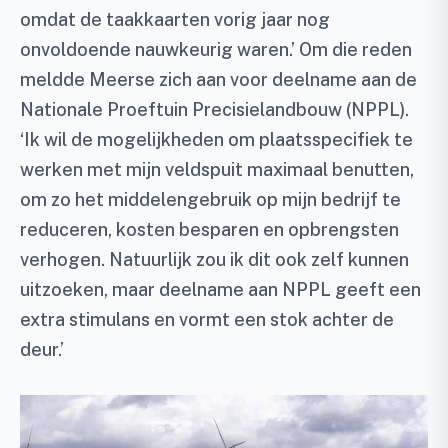
omdat de taakkaarten vorig jaar nog
onvoldoende nauwkeurig waren.’ Om die reden
meldde Meerse zich aan voor deelname aan de
Nationale Proeftuin Precisielandbouw (NPPL).
‘Ik wil de mogelijkheden om plaatsspecifiek te
werken met mijn veldspuit maximaal benutten,
om zo het middelengebruik op mijn bedrijf te
reduceren, kosten besparen en opbrengsten
verhogen. Natuurlijk zou ik dit ook zelf kunnen
uitzoeken, maar deelname aan NPPL geeft een
extra stimulans en vormt een stok achter de
deur.’