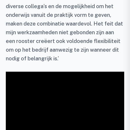
diverse collega’s en de mogelijkheid om het
onderwijs vanuit de praktijk vorm te geven,
maken deze combinatie waardevol. Het feit dat
mijn werkzaamheden niet gebonden zijn aan
een rooster creëert ook voldoende flexibiliteit
om op het bedrijf aanwezig te zijn wanneer dit
nodig of belangrijk is.’