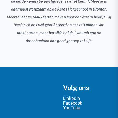
de derde generatie aan het roer van het bedrijf. Meerse is
daarnaast werkzaam op de Aeres Hogeschool in Dronten.
Meerse laat de taakkaarten maken door een extern bedrijf. Hij
heeft zich ook wel georiënteerd op het zelf maken van
taakkaarten, maar betwijfelt of de kwaliteit van de
dronebeelden dan goed genoeg zal zijn.
Volg ons
LinkedIn
Facebook
YouTube