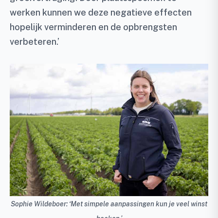
werken kunnen we deze negatieve effecten
hopelijk verminderen en de opbrengsten
verbeteren.’
Sophie Wildeboer: ‘Met simpele aanpassingen kun je veel winst