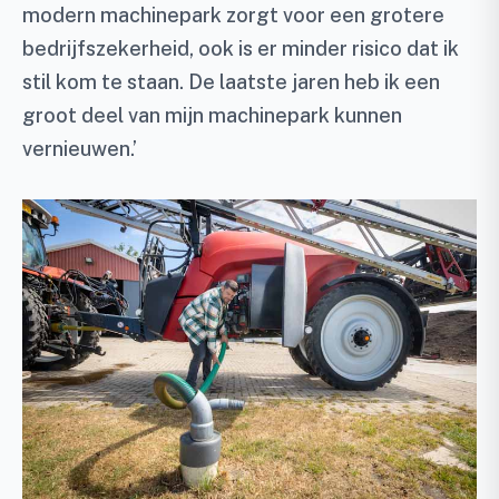
modern machinepark zorgt voor een grotere
bedrijfszekerheid, ook is er minder risico dat ik
stil kom te staan. De laatste jaren heb ik een
groot deel van mijn machinepark kunnen
vernieuwen.’