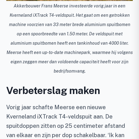
Akkerbouwer Frans Meerse investeerde vorig jaar in een
Kverneland iXTrack T4-veldspuit. Het gaat om een getrokken
machine voorzien van 33 meter brede aluminium spuitbomen
op een spoorbreedte van 1.50 meter. De veldspuit met
aluminium spuitbomen heeft een tankinhoud van 4000 liter.
Meerse heeft een up-to-date machinepark, waarmee hij volgens
eigen zeggen meer dan voldoende capaciteit heeft voor zijn
bedrijfsomvang.
Verbeterslag maken
Vorig jaar schafte Meerse een nieuwe
Kverneland iXTrack T4-veldspuit aan. De
spuitdoppen zitten op 25 centimeter afstand
van elkaar en zijn per dop schakelbaar. ‘Ik kan