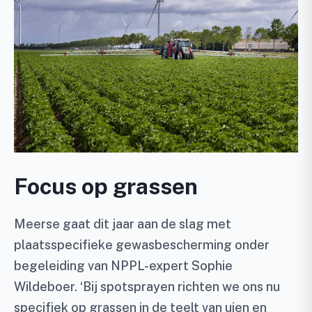
Focus op grassen
Meerse gaat dit jaar aan de slag met
plaatsspecifieke gewasbescherming onder
begeleiding van NPPL-expert Sophie
Wildeboer. ‘Bij spotsprayen richten we ons nu
specifiek op grassen in de teelt van uien en