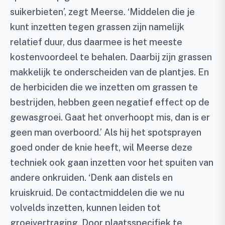
suikerbieten’, zegt Meerse. ‘Middelen die je
kunt inzetten tegen grassen zijn namelijk
relatief duur, dus daarmee is het meeste
kostenvoordeel te behalen. Daarbij zijn grassen
makkelijk te onderscheiden van de plantjes. En
de herbiciden die we inzetten om grassen te
bestrijden, hebben geen negatief effect op de
gewasgroei. Gaat het onverhoopt mis, dan is er
geen man overboord.’ Als hij het spotsprayen
goed onder de knie heeft, wil Meerse deze
techniek ook gaan inzetten voor het spuiten van
andere onkruiden. ‘Denk aan distels en
kruiskruid. De contactmiddelen die we nu
volvelds inzetten, kunnen leiden tot
groeivertraging. Door plaatsspecifiek te