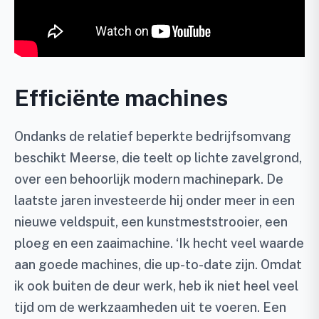
Efficiënte machines
Ondanks de relatief beperkte bedrijfsomvang
beschikt Meerse, die teelt op lichte zavelgrond,
over een behoorlijk modern machinepark. De
laatste jaren investeerde hij onder meer in een
nieuwe veldspuit, een kunstmeststrooier, een
ploeg en een zaaimachine. ‘Ik hecht veel waarde
aan goede machines, die up-to-date zijn. Omdat
ik ook buiten de deur werk, heb ik niet heel veel
tijd om de werkzaamheden uit te voeren. Een