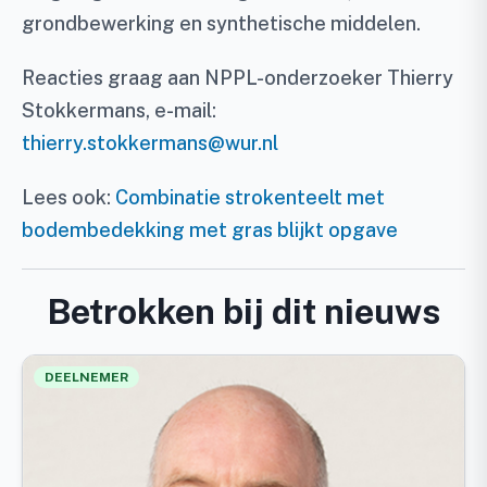
grondbewerking en synthetische middelen.
Reacties graag aan NPPL-onderzoeker Thierry
Stokkermans, e-mail:
thierry.stokkermans@wur.nl
Lees ook:
Combinatie strokenteelt met
bodembedekking met gras blijkt opgave
Betrokken bij dit nieuws
DEELNEMER