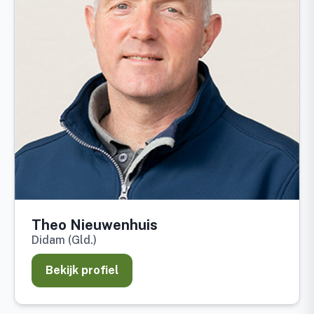
Theo Nieuwenhuis
Didam (Gld.)
Bekijk profiel