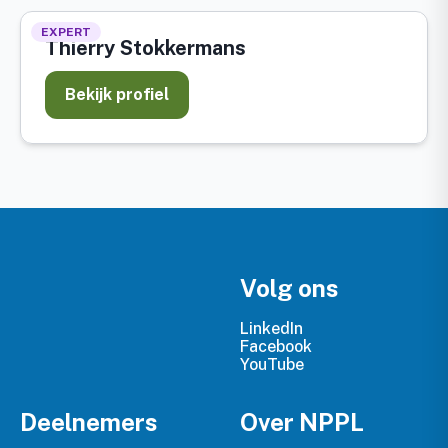
EXPERT
Thierry Stokkermans
Bekijk profiel
Volg ons
LinkedIn
Facebook
YouTube
Deelnemers
Over NPPL