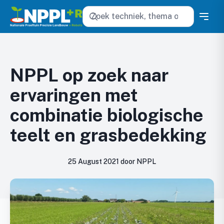
Zoeken
NPPL op zoek naar
ervaringen met
combinatie biologische
teelt en grasbedekking
25 August 2021 door NPPL