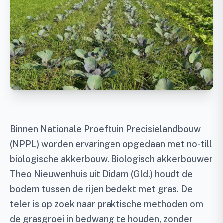
Binnen Nationale Proeftuin Precisielandbouw
(NPPL) worden ervaringen opgedaan met no-till
biologische akkerbouw. Biologisch akkerbouwer
Theo Nieuwenhuis uit Didam (Gld.) houdt de
bodem tussen de rijen bedekt met gras. De
teler is op zoek naar praktische methoden om
de grasgroei in bedwang te houden, zonder