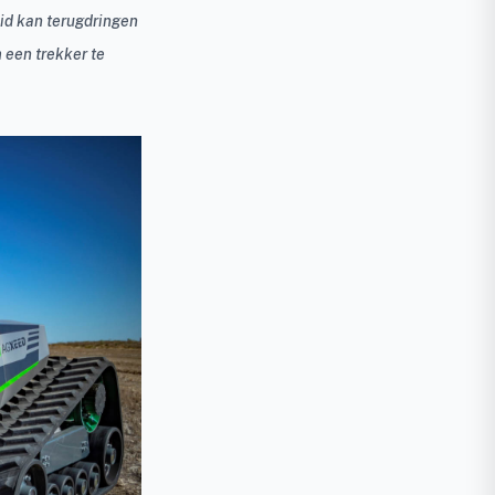
id kan terugdringen
 een trekker te