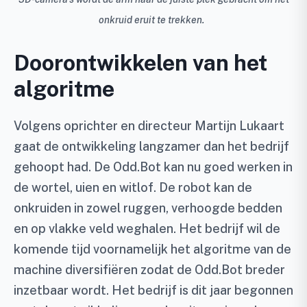
onkruid eruit te trekken.
Doorontwikkelen van het
algoritme
Volgens oprichter en directeur Martijn Lukaart
gaat de ontwikkeling langzamer dan het bedrijf
gehoopt had. De Odd.Bot kan nu goed werken in
de wortel, uien en witlof. De robot kan de
onkruiden in zowel ruggen, verhoogde bedden
en op vlakke veld weghalen. Het bedrijf wil de
komende tijd voornamelijk het algoritme van de
machine diversifiëren zodat de Odd.Bot breder
inzetbaar wordt. Het bedrijf is dit jaar begonnen