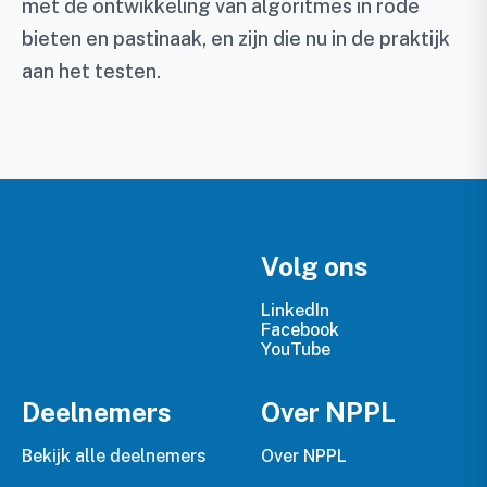
met de ontwikkeling van algoritmes in rode
bieten en pastinaak, en zijn die nu in de praktijk
aan het testen.
Volg ons
LinkedIn
Facebook
YouTube
Deelnemers
Over NPPL
Bekijk alle deelnemers
Over NPPL