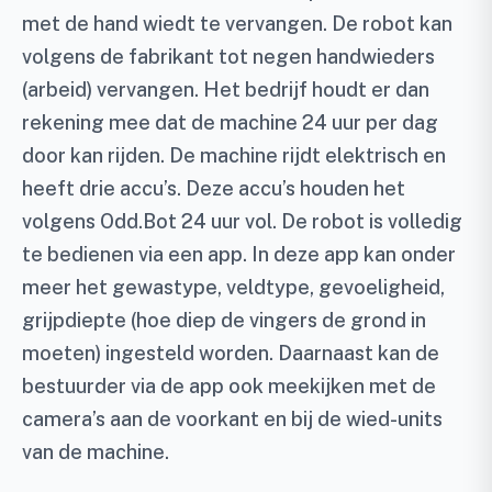
met de hand wiedt te vervangen. De robot kan
volgens de fabrikant tot negen handwieders
(arbeid) vervangen. Het bedrijf houdt er dan
rekening mee dat de machine 24 uur per dag
door kan rijden. De machine rijdt elektrisch en
heeft drie accu’s. Deze accu’s houden het
volgens Odd.Bot 24 uur vol. De robot is volledig
te bedienen via een app. In deze app kan onder
meer het gewastype, veldtype, gevoeligheid,
grijpdiepte (hoe diep de vingers de grond in
moeten) ingesteld worden. Daarnaast kan de
bestuurder via de app ook meekijken met de
camera’s aan de voorkant en bij de wied-units
van de machine.