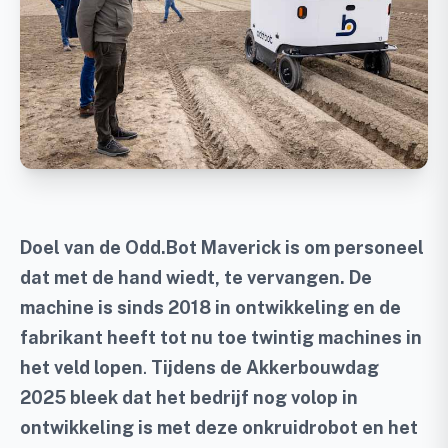
Doel van de Odd.Bot Maverick is om personeel
dat met de hand wiedt, te vervangen. De
machine is sinds 2018 in ontwikkeling en de
fabrikant heeft tot nu toe twintig machines in
het veld lopen
.
Tijdens de Akkerbouwdag
2025 bleek dat het bedrijf nog volop in
ontwikkeling is met deze onkruidrobot en het