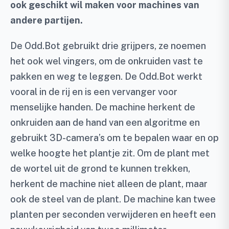
ook geschikt wil maken voor machines van
andere partijen.
De Odd.Bot gebruikt drie grijpers, ze noemen
het ook wel vingers, om de onkruiden vast te
pakken en weg te leggen. De Odd.Bot werkt
vooral in de rij en is een vervanger voor
menselijke handen. De machine herkent de
onkruiden aan de hand van een algoritme en
gebruikt 3D-camera’s om te bepalen waar en op
welke hoogte het plantje zit. Om de plant met
de wortel uit de grond te kunnen trekken,
herkent de machine niet alleen de plant, maar
ook de steel van de plant. De machine kan twee
planten per seconden verwijderen en heeft een