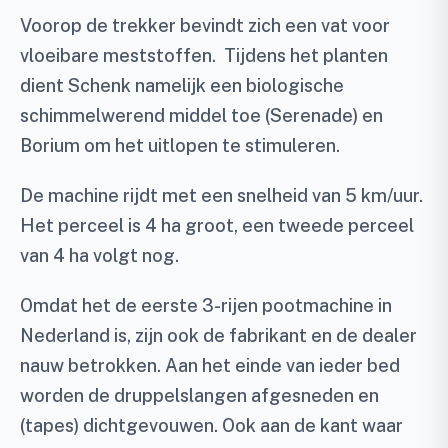
Voorop de trekker bevindt zich een vat voor
vloeibare meststoffen. Tijdens het planten
dient Schenk namelijk een biologische
schimmelwerend middel toe (Serenade) en
Borium om het uitlopen te stimuleren.
De machine rijdt met een snelheid van 5 km/uur.
Het perceel is 4 ha groot, een tweede perceel
van 4 ha volgt nog.
Omdat het de eerste 3-rijen pootmachine in
Nederland is, zijn ook de fabrikant en de dealer
nauw betrokken. Aan het einde van ieder bed
worden de druppelslangen afgesneden en
(tapes) dichtgevouwen. Ook aan de kant waar