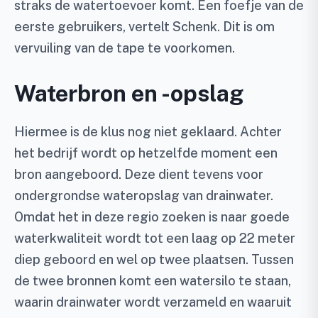
straks de watertoevoer komt. Een foefje van de
eerste gebruikers, vertelt Schenk. Dit is om
vervuiling van de tape te voorkomen.
Waterbron en -opslag
Hiermee is de klus nog niet geklaard. Achter
het bedrijf wordt op hetzelfde moment een
bron aangeboord. Deze dient tevens voor
ondergrondse wateropslag van drainwater.
Omdat het in deze regio zoeken is naar goede
waterkwaliteit wordt tot een laag op 22 meter
diep geboord en wel op twee plaatsen. Tussen
de twee bronnen komt een watersilo te staan,
waarin drainwater wordt verzameld en waaruit