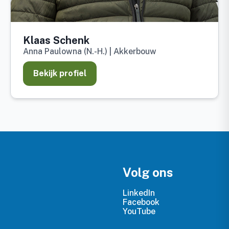
Klaas Schenk
Anna Paulowna (N.-H.) | Akkerbouw
Bekijk profiel
Volg ons
LinkedIn
Facebook
YouTube