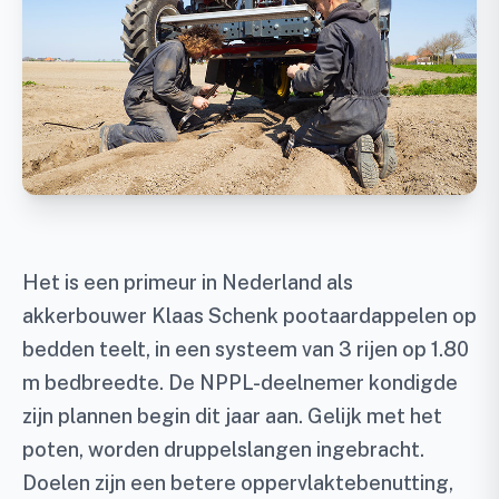
Het is een primeur in Nederland als
akkerbouwer Klaas Schenk pootaardappelen op
bedden teelt, in een systeem van 3 rijen op 1.80
m bedbreedte. De NPPL-deelnemer kondigde
zijn plannen begin dit jaar aan. Gelijk met het
poten, worden druppelslangen ingebracht.
Doelen zijn een betere oppervlaktebenutting,