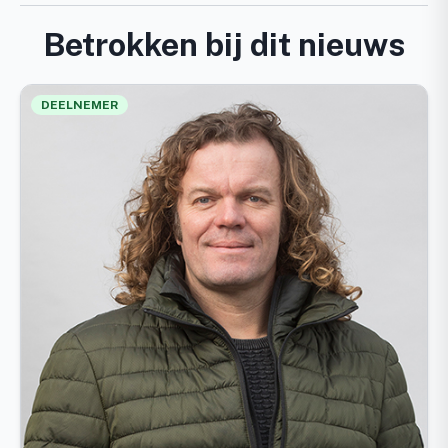
Betrokken bij dit nieuws
DEELNEMER