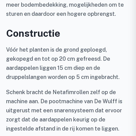
meer bodembedekking, mogelijkheden om te
sturen en daardoor een hogere opbrengst.
Constructie
Vóór het planten is de grond geploegd,
gekopegd en tot op 20 cm gefreesd. De
aardappelen liggen 15 cm diep en de
druppelslangen worden op 5 cm ingebracht.
Schenk bracht de Netafimrollen zelf op de
machine aan. De pootmachine van De Wulff is
uitgerust met een snarensysteem dat ervoor
zorgt dat de aardappelen keurig op de
ingestelde afstand in de rij komen te liggen.