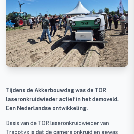
Tijdens de Akkerbouwdag was de TOR
laseronkruidwieder actief in het demoveld.
Een Nederlandse ontwikkeling.
Basis van de TOR laseronkruidwieder van
Trabotyx is dat de camera onkruid en gewas