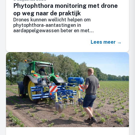
Phytophthora monitoring met drone
op weg naar de praktijk
Drones kunnen wellicht helpen om
phytophthora-aantastingen in
aardappelgewassen beter en met…
Lees meer →