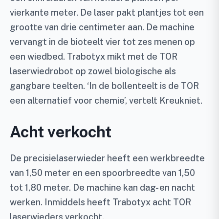
vierkante meter. De laser pakt plantjes tot een
grootte van drie centimeter aan. De machine
vervangt in de bioteelt vier tot zes menen op
een wiedbed. Trabotyx mikt met de TOR
laserwiedrobot op zowel biologische als
gangbare teelten. ‘In de bollenteelt is de TOR
een alternatief voor chemie’, vertelt Kreukniet.
Acht verkocht
De precisielaserwieder heeft een werkbreedte
van 1,50 meter en een spoorbreedte van 1,50
tot 1,80 meter. De machine kan dag- en nacht
werken. Inmiddels heeft Trabotyx acht TOR
laserwieders verkocht.