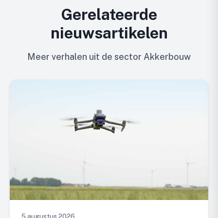
Gerelateerde
nieuwsartikelen
Meer verhalen uit de sector Akkerbouw
5 augustus 2026