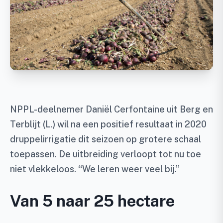
NPPL-deelnemer Daniël Cerfontaine uit Berg en
Terblijt (L.) wil na een positief resultaat in 2020
druppelirrigatie dit seizoen op grotere schaal
toepassen. De uitbreiding verloopt tot nu toe
niet vlekkeloos. “We leren weer veel bij.”
Van 5 naar 25 hectare