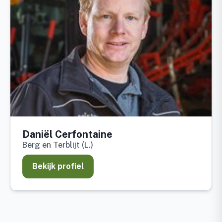
Daniël Cerfontaine
Berg en Terblijt (L.)
Bekijk profiel