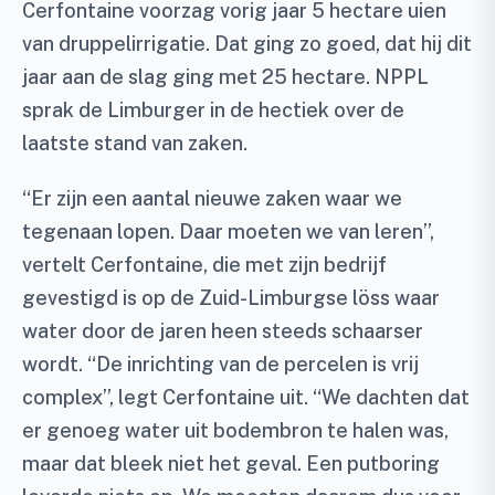
Cerfontaine voorzag vorig jaar 5 hectare uien
van druppelirrigatie. Dat ging zo goed, dat hij dit
jaar aan de slag ging met 25 hectare. NPPL
sprak de Limburger in de hectiek over de
laatste stand van zaken.
“Er zijn een aantal nieuwe zaken waar we
tegenaan lopen. Daar moeten we van leren”,
vertelt Cerfontaine, die met zijn bedrijf
gevestigd is op de Zuid-Limburgse löss waar
water door de jaren heen steeds schaarser
wordt. “De inrichting van de percelen is vrij
complex”, legt Cerfontaine uit. “We dachten dat
er genoeg water uit bodembron te halen was,
maar dat bleek niet het geval. Een putboring