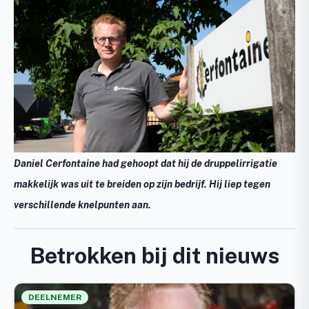
Daniel Cerfontaine had gehoopt dat hij de druppelirrigatie
makkelijk was uit te breiden op zijn bedrijf. Hij liep tegen
verschillende knelpunten aan.
Betrokken bij dit nieuws
DEELNEMER