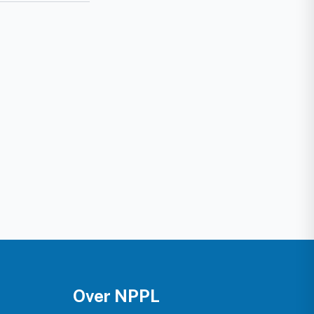
Over NPPL