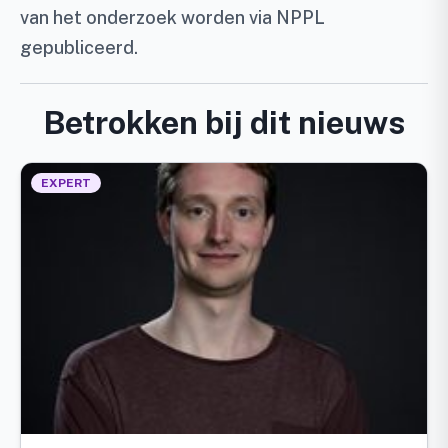
van het onderzoek worden via NPPL
gepubliceerd.
Betrokken bij dit nieuws
EXPERT