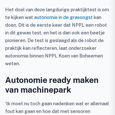
Het doel van deze langdurige praktijktest is om
te kijken wat
autonomie in de grasoogst
kan
doen. Dit is de eerste keer dat NPPL een robot
in dit gewas test, en het is dan ook een beetje
pionieren. De test is geslaagd als de robot de
praktijk kan reflecteren, laat onderzoeker
autonomie binnen NPPL Koen van Boheemen
weten.
Autonomie ready maken
van machinepark
‘Ik moet nu toch gaan nadenken wat er allemaal
fout kan gaan en hoe dat met sensoren