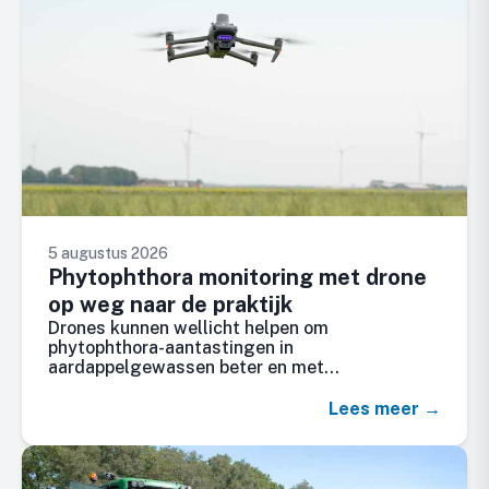
5 augustus 2026
Phytophthora monitoring met drone
op weg naar de praktijk
Drones kunnen wellicht helpen om
phytophthora-aantastingen in
aardappelgewassen beter en met…
Lees meer →