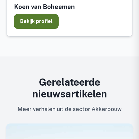
Koen van Boheemen
Bekijk profiel
Gerelateerde
nieuwsartikelen
Meer verhalen uit de sector Akkerbouw