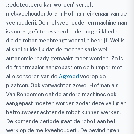
gedetecteerd kan worden’, vertelt
melkveehouder Joram Hofman, eigenaar van de
veehouderij. De melkveehouder en machineman
is vooral geïnteresseerd in de mogelijkheden
die de robot meebrengt voor zijn bedrijf. Wel is
al snel duidelijk dat de mechanisatie wel
autonomie ready gemaakt moet worden. Zo is
de frontmaaier aangepast om de bumper met
alle sensoren van de
Agxeed
voorop de
plaatsen. Ook verwachten zowel Hofman als
Van Boheemen dat de andere machines ook
aangepast moeten worden zodat deze veilig en
betrouwbaar achter de robot kunnen werken.
De komende periode gaat de robot aan het
werk op de melkveehouderij. De bevindingen