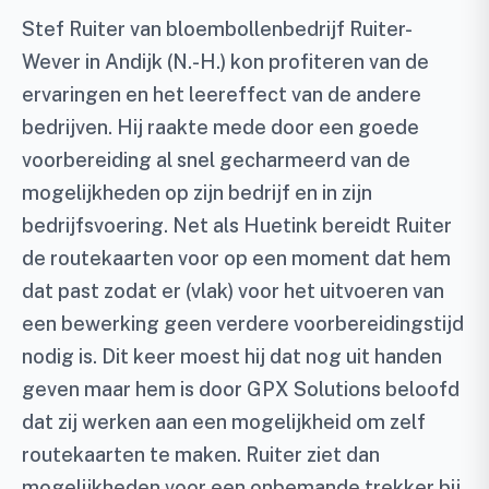
Stef Ruiter van bloembollenbedrijf Ruiter-
Wever in Andijk (N.-H.) kon profiteren van de
ervaringen en het leereffect van de andere
bedrijven. Hij raakte mede door een goede
voorbereiding al snel gecharmeerd van de
mogelijkheden op zijn bedrijf en in zijn
bedrijfsvoering. Net als Huetink bereidt Ruiter
de routekaarten voor op een moment dat hem
dat past zodat er (vlak) voor het uitvoeren van
een bewerking geen verdere voorbereidingstijd
nodig is. Dit keer moest hij dat nog uit handen
geven maar hem is door GPX Solutions beloofd
dat zij werken aan een mogelijkheid om zelf
routekaarten te maken. Ruiter ziet dan
mogelijkheden voor een onbemande trekker bij