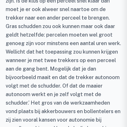
zijn. Is de klus op een perceel snel klaar dan
moet je er ook alweer snel naartoe om de
trekker naar een ander perceel te brengen.
Gras schudden zou ook kunnen maar ook daar
geldt hetzelfde: percelen moeten wel groot
genoeg zijn voor minstens een aantal uren werk.
Wellicht dat het toepassing zou kunnen krijgen
wanneer je met twee trekkers op een perceel
aan de gang bent. Mogelijk dat je dan
bijvoorbeeld maait en dat de trekker autonoom
volgt met de schudder. Of dat de maaier
autonoom werkt en je zelf volgt met de
schudder.’ Het gros van de werkzaamheden
vond plaats bij akkerbouwers en bollentelers en
zij zien vooral kansen voor autonomie bij