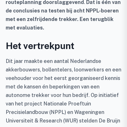
routeplanning doorslaggevend
.
Dat is één van
de conclusies na testen bij acht NPPL-boeren
met een zelfrijdende trekker. Een terugblik
met evaluaties.
Het vertrekpunt
Dit jaar maakte een aantal Nederlandse
akkerbouwers, bollentelers, loonwerkers en een
veehouder voor het eerst georganiseerd kennis
met de kansen én beperkingen van een
autonome trekker voor hun bedrijf. Op initiatief
van het project Nationale Proeftuin
Precisielandbouw (NPPL) en Wageningen
Universiteit & Research (WUR) stelden De Bruijn