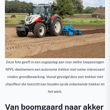
Deze foto geeft in een oogopslag aan voor welke toepassingen
NPPL-deelnemers een autonome trekker met name interessant
vinden: grondbewerking. Vooral gevolgd door een trekker met
chauffeur die toezicht kan houden op de onbemande trekker én
het werk.
Van boomgaard naar akker