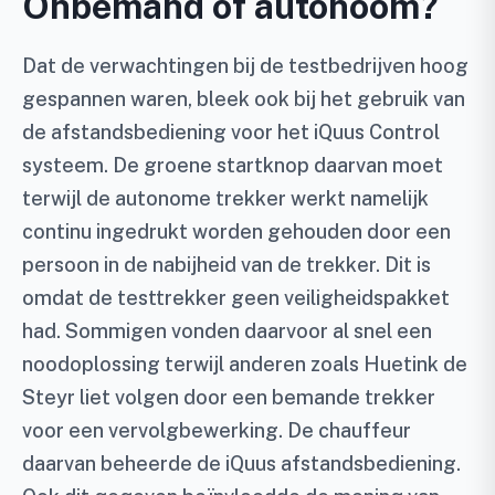
Onbemand of autonoom?
Dat de verwachtingen bij de testbedrijven hoog
gespannen waren, bleek ook bij het gebruik van
de afstandsbediening voor het iQuus Control
systeem. De groene startknop daarvan moet
terwijl de autonome trekker werkt namelijk
continu ingedrukt worden gehouden door een
persoon in de nabijheid van de trekker. Dit is
omdat de testtrekker geen veiligheidspakket
had. Sommigen vonden daarvoor al snel een
noodoplossing terwijl anderen zoals Huetink de
Steyr liet volgen door een bemande trekker
voor een vervolgbewerking. De chauffeur
daarvan beheerde de iQuus afstandsbediening.