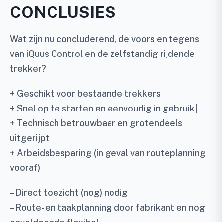
CONCLUSIES
Wat zijn nu concluderend, de voors en tegens
van iQuus Control en de zelfstandig rijdende
trekker?
+ Geschikt voor bestaande trekkers
+ Snel op te starten en eenvoudig in gebruik|
+ Technisch betrouwbaar en grotendeels
uitgerijpt
+ Arbeidsbesparing (in geval van routeplanning
vooraf)
– Direct toezicht (nog) nodig
– Route- en taakplanning door fabrikant en nog