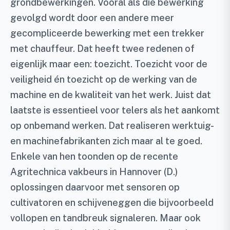
grondbewerkingen. Vooral als die bewerking
gevolgd wordt door een andere meer
gecompliceerde bewerking met een trekker
met chauffeur. Dat heeft twee redenen of
eigenlijk maar een: toezicht. Toezicht voor de
veiligheid én toezicht op de werking van de
machine en de kwaliteit van het werk. Juist dat
laatste is essentieel voor telers als het aankomt
op onbemand werken. Dat realiseren werktuig-
en machinefabrikanten zich maar al te goed.
Enkele van hen toonden op de recente
Agritechnica vakbeurs in Hannover (D.)
oplossingen daarvoor met sensoren op
cultivatoren en schijveneggen die bijvoorbeeld
vollopen en tandbreuk signaleren. Maar ook