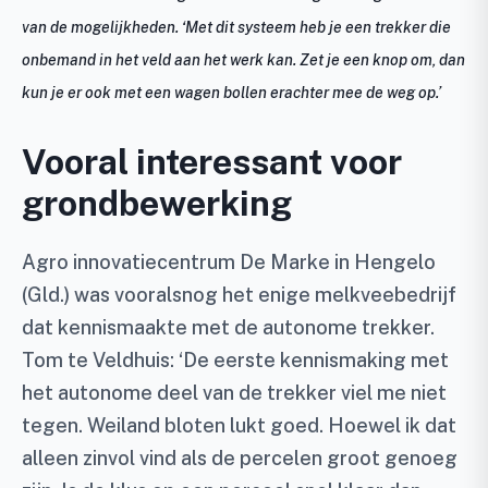
van de mogelijkheden. ‘Met dit systeem heb je een trekker die
onbemand in het veld aan het werk kan. Zet je een knop om, dan
kun je er ook met een wagen bollen erachter mee de weg op.’
Vooral interessant voor
grondbewerking
Agro innovatiecentrum De Marke in Hengelo
(Gld.) was vooralsnog het enige melkveebedrijf
dat kennismaakte met de autonome trekker.
Tom te Veldhuis: ‘De eerste kennismaking met
het autonome deel van de trekker viel me niet
tegen. Weiland bloten lukt goed. Hoewel ik dat
alleen zinvol vind als de percelen groot genoeg