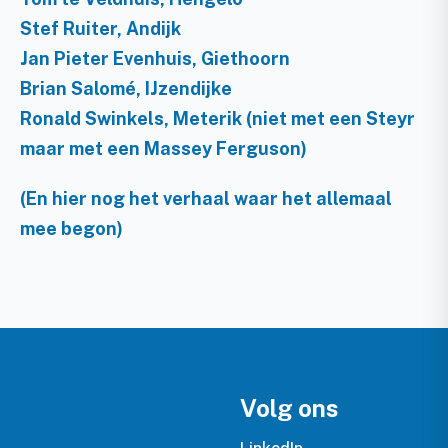
Stef Ruiter, Andijk
Jan Pieter Evenhuis, Giethoorn
Brian Salomé, IJzendijke
Ronald Swinkels, Meterik (niet met een Steyr
maar met een Massey Ferguson)
(En hier nog het verhaal waar het allemaal
mee begon)
Volg ons