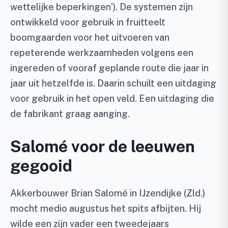
wettelijke beperkingen’). De systemen zijn
ontwikkeld voor gebruik in fruitteelt
boomgaarden voor het uitvoeren van
repeterende werkzaamheden volgens een
ingereden of vooraf geplande route die jaar in
jaar uit hetzelfde is. Daarin schuilt een uitdaging
voor gebruik in het open veld. Een uitdaging die
de fabrikant graag aanging.
Salomé voor de leeuwen
gegooid
Akkerbouwer Brian Salomé in IJzendijke (Zld.)
mocht medio augustus het spits afbijten. Hij
wilde een zijn vader een tweedejaars