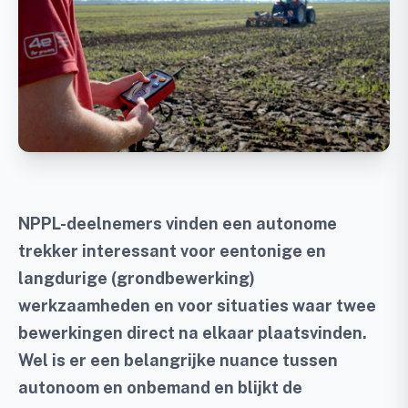
NPPL-deelnemers vinden een autonome
trekker interessant voor eentonige en
langdurige
(grondbewerking)
werkzaamheden en voor situaties waar twee
bewerkingen direct na elkaar plaatsvinden.
Wel is er een belangrijke nuance tussen
autonoom en onbemand en blijkt de