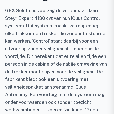
GPX Solutions voorzag de verder standaard
Steyr Expert 4130 cvt van hun iQuus Control
systeem. Dat systeem maakt van nagenoeg
elke trekker een trekker die zonder bestuurder
kan werken. ‘Control’ staat daarbij voor een
uitvoering zonder veiligheidsbumper aan de
voorzijde. Dit betekent dat er te allen tijde een
persoon in de cabine of de nabije omgeving van
de trekker moet blijven voor de veiligheid. De
fabrikant biedt ook een uitvoering met
veiligheidspakket aan genaamd iQuus
Autonomy. Een voertuig met dit systeem mag
onder voorwaarden ook zonder toezicht
werkzaamheden uitvoeren (zie kader ‘Geen