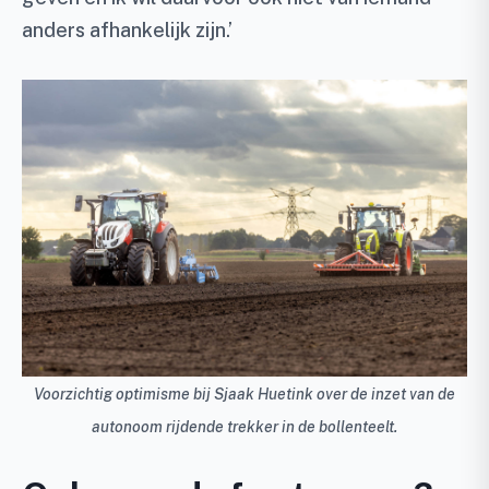
anders afhankelijk zijn.’
Voorzichtig optimisme bij Sjaak Huetink over de inzet van de
autonoom rijdende trekker in de bollenteelt.