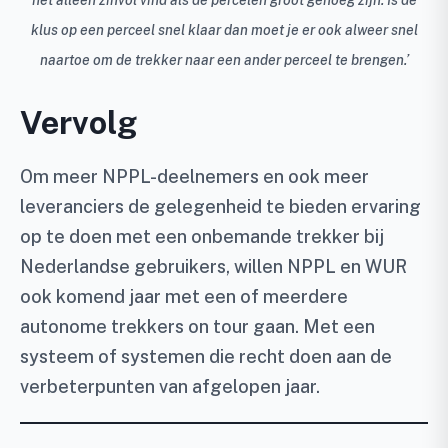
klus op een perceel snel klaar dan moet je er ook alweer snel
naartoe om de trekker naar een ander perceel te brengen.’
Vervolg
Om meer NPPL-deelnemers en ook meer
leveranciers de gelegenheid te bieden ervaring
op te doen met een onbemande trekker bij
Nederlandse gebruikers, willen NPPL en WUR
ook komend jaar met een of meerdere
autonome trekkers on tour gaan. Met een
systeem of systemen die recht doen aan de
verbeterpunten van afgelopen jaar.