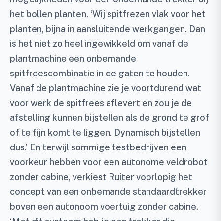
het bollen planten. ‘Wij spitfrezen vlak voor het
planten, bijna in aansluitende werkgangen. Dan
is het niet zo heel ingewikkeld om vanaf de
plantmachine een onbemande
spitfreescombinatie in de gaten te houden.
Vanaf de plantmachine zie je voortdurend wat
voor werk de spitfrees aflevert en zou je de
afstelling kunnen bijstellen als de grond te grof
of te fijn komt te liggen. Dynamisch bijstellen
dus.’ En terwijl sommige testbedrijven een
voorkeur hebben voor een autonome veldrobot
zonder cabine, verkiest Ruiter voorlopig het
concept van een onbemande standaardtrekker
boven een autonoom voertuig zonder cabine.