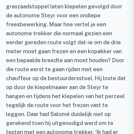
graszaadstoppel laten klepelen gevolgd door
de autonome Steyr voor een ondiepe
freesbewerking. Maar hoe vertel je een
autonome trekker die normaal gezien een
eerder gereden route volgt dat-ie om de drie
meter moet gaan frezen en een kopakker van
een bepaalde breedte aan moet houden? Door
die route eerst te gaan rijden met een
chauffeur op de bestuurdersstoel. Hij loste dat
op door de klepelmaaier aan de Steyr te
hangen en tijdens het klepelen van het perceel
tegelijk de route voor het frezen vast te
leggen. Daar had Salomé duidelijk niet op
gerekend toen hij uitgenodigd werd om te
testen met een autonome trekker. ‘Ik had er