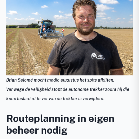
Brian Salomé mocht medio augustus het spits afbijten.
Vanwege de veiligheid stopt de autonome trekker zodra hij die
knop loslaat of te ver van de trekker is verwijderd.
Routeplanning in eigen
beheer nodig