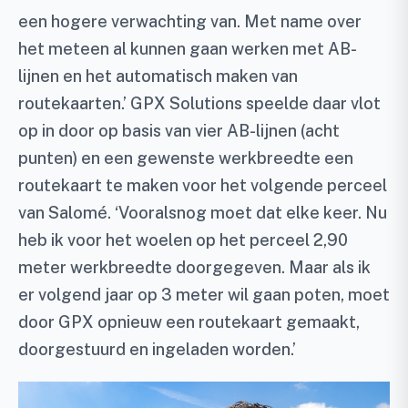
een hogere verwachting van. Met name over
het meteen al kunnen gaan werken met AB-
lijnen en het automatisch maken van
routekaarten.’ GPX Solutions speelde daar vlot
op in door op basis van vier AB-lijnen (acht
punten) en een gewenste werkbreedte een
routekaart te maken voor het volgende perceel
van Salomé. ‘Vooralsnog moet dat elke keer. Nu
heb ik voor het woelen op het perceel 2,90
meter werkbreedte doorgegeven. Maar als ik
er volgend jaar op 3 meter wil gaan poten, moet
door GPX opnieuw een routekaart gemaakt,
doorgestuurd en ingeladen worden.’