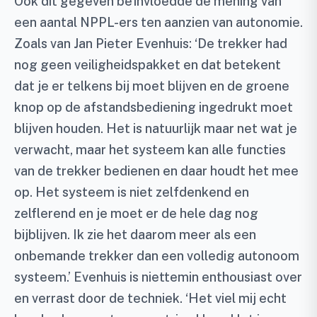
Ook dit gegeven beïnvloedde de mening van
een aantal NPPL-ers ten aanzien van autonomie.
Zoals van Jan Pieter Evenhuis: ‘De trekker had
nog geen veiligheidspakket en dat betekent
dat je er telkens bij moet blijven en de groene
knop op de afstandsbediening ingedrukt moet
blijven houden. Het is natuurlijk maar net wat je
verwacht, maar het systeem kan alle functies
van de trekker bedienen en daar houdt het mee
op. Het systeem is niet zelfdenkend en
zelflerend en je moet er de hele dag nog
bijblijven. Ik zie het daarom meer als een
onbemande trekker dan een volledig autonoom
systeem.’ Evenhuis is niettemin enthousiast over
en verrast door de techniek. ‘Het viel mij echt