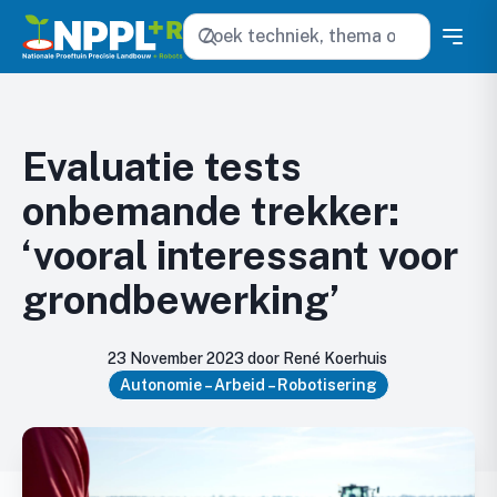
Zoeken
Evaluatie tests
onbemande trekker:
‘vooral interessant voor
grondbewerking’
23 November 2023 door René Koerhuis
Autonomie – Arbeid – Robotisering