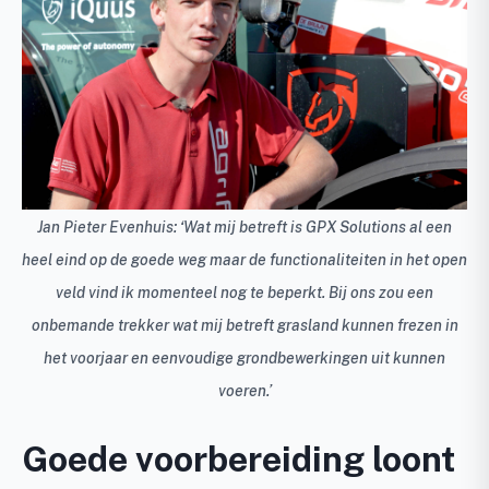
Jan Pieter Evenhuis: ‘Wat mij betreft is GPX Solutions al een
heel eind op de goede weg maar de functionaliteiten in het open
veld vind ik momenteel nog te beperkt. Bij ons zou een
onbemande trekker wat mij betreft grasland kunnen frezen in
het voorjaar en eenvoudige grondbewerkingen uit kunnen
voeren.’
Goede voorbereiding loont