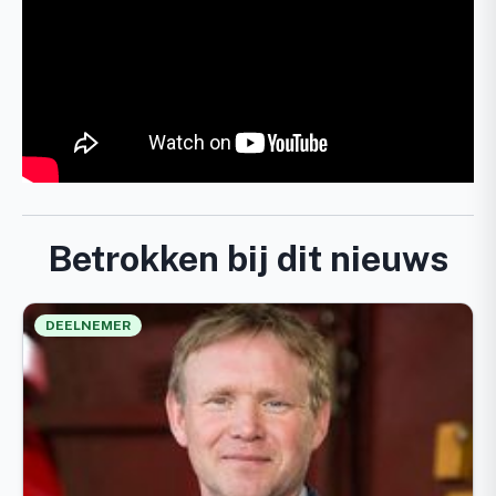
Betrokken bij dit nieuws
DEELNEMER