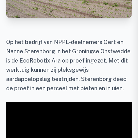
Op het bedrijf van NPPL-deelnemers Gert en
Nanne Sterenborg in het Groningse Onstwedde
is de EcoRobotix Ara op proef ingezet. Met dit
werktuig kunnen zij pleksgewijs
aardappelopslag bestrijden. Sterenborg deed
de proef in een perceel met bieten en in uien.