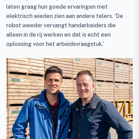
laten graag hun goede ervaringen met
elektrisch wieden zien aan andere telers. ‘De
robot weeder vervangt handarbeiders die
alleen in de rij werken en dat is echt een
oplossing voor het arbeidsvraagstuk.’