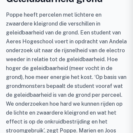
Poppe heeft percelen met lichtere en
zwaardere kleigrond die verschillen in
geleidbaarheid van de grond. Een student van
Aeres Hogeschool voert in opdracht van Andela
onderzoek uit naar de rijsnelheid van de electro
weeder in relatie tot de geleidbaarheid. Hoe
hoger de geleidbaarheid (meer vocht in de
grond), hoe meer energie het kost. ‘Op basis van
grondmonsters bepaalt de student vooraf wat
de geleidbaarheid is van de grond per perceel.
We onderzoeken hoe hard we kunnen rijden op
de lichte en zwaardere kleigrond en wat het
effect is op de onkruidbestrijding en het
stroomgebruik’, zegt Poppe. Marien en Joos