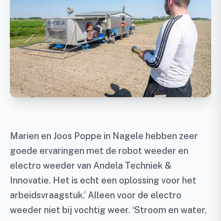
Marien en Joos Poppe in Nagele hebben zeer
goede ervaringen met de robot weeder en
electro weeder van Andela Techniek &
Innovatie. Het is echt een oplossing voor het
arbeidsvraagstuk.’ Alleen voor de electro
weeder niet bij vochtig weer. ‘Stroom en water,