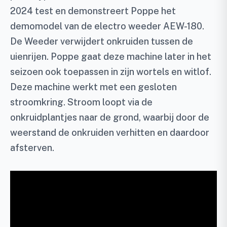
2024 test en demonstreert Poppe het
demomodel van de electro weeder AEW-180.
De Weeder verwijdert onkruiden tussen de
uienrijen. Poppe gaat deze machine later in het
seizoen ook toepassen in zijn wortels en witlof.
Deze machine werkt met een gesloten
stroomkring. Stroom loopt via de
onkruidplantjes naar de grond, waarbij door de
weerstand de onkruiden verhitten en daardoor
afsterven.