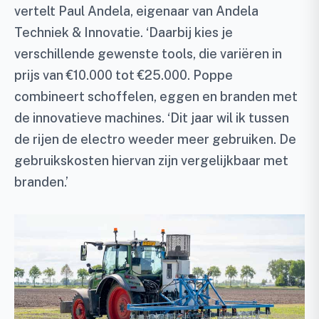
vertelt Paul Andela, eigenaar van Andela
Techniek & Innovatie. ‘Daarbij kies je
verschillende gewenste tools, die variëren in
prijs van €10.000 tot €25.000. Poppe
combineert schoffelen, eggen en branden met
de innovatieve machines. ‘Dit jaar wil ik tussen
de rijen de electro weeder meer gebruiken. De
gebruikskosten hiervan zijn vergelijkbaar met
branden.’