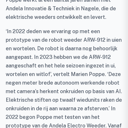
Andela Innovatie & Techniek in Nagele, die de
elektrische weeders ontwikkelt en levert.
‘In 2022 deden we ervaring op met een
prototype van de robot weeder ARW-912 in uien
en wortelen. De robot is daarna nog behoorlijk
aangepast. In 2023 hebben we de ARW-912
aangeschaft en het hele seizoen ingezet in ui,
wortelen en witlof’, vertelt Marien Poppe. ‘Deze
negen meter brede autonoom werkende robot
met camera’s herkent onkruiden op basis van AI.
Elektrische stiften op twaalf wiedunits raken de
onkruiden in de rij aan waarna ze afsterven.’ In
2022 begon Poppe met testen van het
prototype van de Andela Electro Weeder. Vanaf