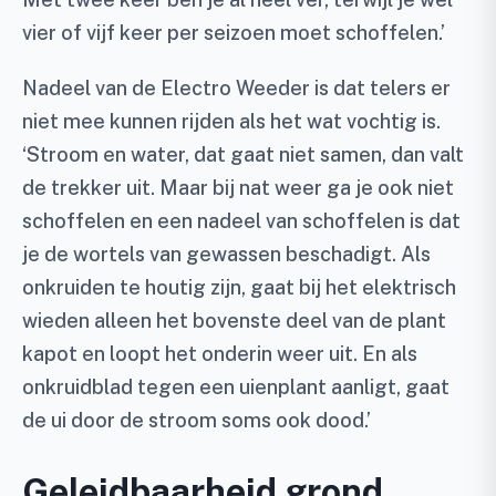
vier of vijf keer per seizoen moet schoffelen.’
Nadeel van de Electro Weeder is dat telers er
niet mee kunnen rijden als het wat vochtig is.
‘Stroom en water, dat gaat niet samen, dan valt
de trekker uit. Maar bij nat weer ga je ook niet
schoffelen en een nadeel van schoffelen is dat
je de wortels van gewassen beschadigt. Als
onkruiden te houtig zijn, gaat bij het elektrisch
wieden alleen het bovenste deel van de plant
kapot en loopt het onderin weer uit. En als
onkruidblad tegen een uienplant aanligt, gaat
de ui door de stroom soms ook dood.’
Geleidbaarheid grond