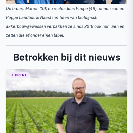
De broers Marien (39) en rechts Joos Poppe (49) runnen samen
Poppe Landbouw. Naast het telen van biologisch
akkerbouwgewassen verpakken ze sinds 2018 ook hun uien en
zetten die af onder eigen label.
Betrokken bij dit nieuws
EXPERT