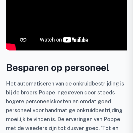
Besparen op personeel
Het automatiseren van de onkruidbestrijding is
bij de broers Poppe ingegeven door steeds
hogere personeelskosten en omdat goed
personeel voor handmatige onkruidbestrijding
moeilijk te vinden is. De ervaringen van Poppe
met de weeders zijn tot dusver goed. ‘Tot en