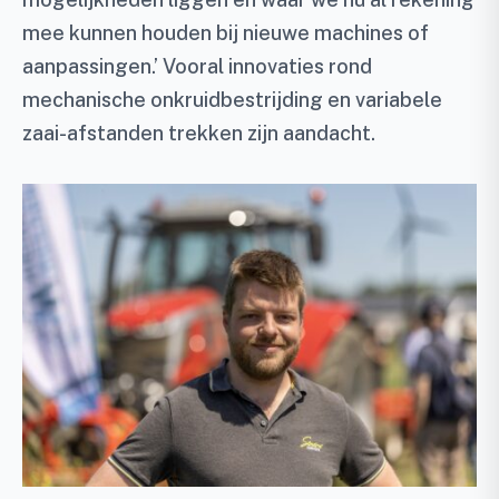
mee kunnen houden bij nieuwe machines of
aanpassingen.’ Vooral innovaties rond
mechanische onkruidbestrijding en variabele
zaai-afstanden trekken zijn aandacht.