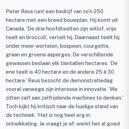
Peter Reus runt een bedrijf van zo’n 250
hectare met een breed bouwplan. Hij komt uit
Canada. ‘De drie hoofdteelten zijn witlof, vrije
teelt en broccoli’, vertelt hij. Daarnaast teelt hij
onder meer wortelen, bospeen, courgette,
graan en groene asperges. De verschillende
gewassen beslaan elk tientallen hectares. ‘De
ene teelt is 40 hectare en de andere 25 à 30
hectare.’ Reus bezocht de demonstratiedag
vooral vanwege zijn interesse in innovatie. ‘We
zitten zelf aan zelfrijdende machines te denken.’
Toch kijkt hij kritisch naar de huidige stand van
de techniek. ‘Het is nog heel erg in
ontwikkeling. Je vraagt je af: werkt het al goed