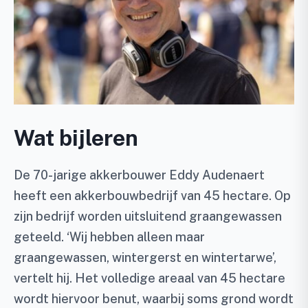
Wat bijleren
De 70-jarige akkerbouwer Eddy Audenaert
heeft een akkerbouwbedrijf van 45 hectare. Op
zijn bedrijf worden uitsluitend graangewassen
geteeld. ‘Wij hebben alleen maar
graangewassen, wintergerst en wintertarwe’,
vertelt hij. Het volledige areaal van 45 hectare
wordt hiervoor benut, waarbij soms grond wordt