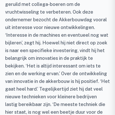
geruild met collega-boeren om de
vruchtwisseling te verbeteren. Ook deze
ondernemer bezocht de Akkerbouwdag vooral
uit interesse voor nieuwe ontwikkelingen.
‘Interesse in de machines en eventueel nog wat
bijleren’, zegt hij. Hoewel hij niet direct op zoek
is naar een specifieke investering, vindt hij het
belangrijk om innovaties in de praktijk te
bekijken. ‘Het is altijd interessant om iets te
zien en de werking ervan.’ Over de ontwikkeling
van innovatie in de akkerbouw is hij positief. ‘Het
gaat heel hard.’ Tegelijkertijd ziet hij dat veel
nieuwe technieken voor kleinere bedrijven
lastig bereikbaar zijn. ‘De meeste techniek die
hier staat, is nog wel een beetje duur voor de