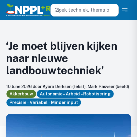
Zoeken
‘Je moet blijven kijken
naar nieuwe
landbouwtechniek’
10 June 2026 door Kyara Derksen (tekst); Mark Pasveer (beeld)
Akkerbouw
Autonomie – Arbeid – Robotisering
Precisie – Variabel – Minder input