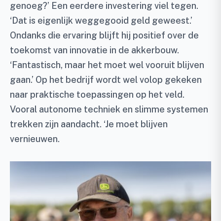
genoeg?’ Een eerdere investering viel tegen.
‘Dat is eigenlijk weggegooid geld geweest.’
Ondanks die ervaring blijft hij positief over de
toekomst van innovatie in de akkerbouw.
‘Fantastisch, maar het moet wel vooruit blijven
gaan.’ Op het bedrijf wordt wel volop gekeken
naar praktische toepassingen op het veld.
Vooral autonome techniek en slimme systemen
trekken zijn aandacht. ‘Je moet blijven
vernieuwen.