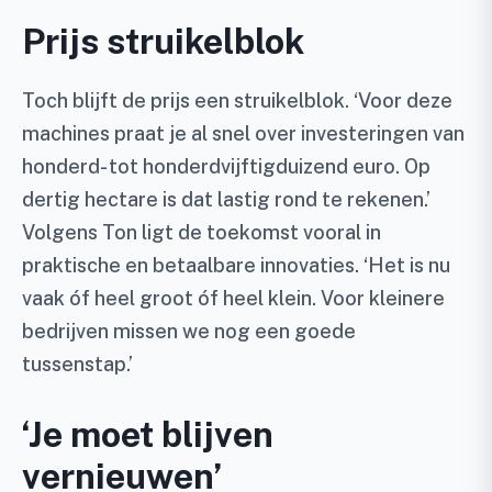
Prijs struikelblok
Toch blijft de prijs een struikelblok. ‘Voor deze
machines praat je al snel over investeringen van
honderd- tot honderdvijftigduizend euro. Op
dertig hectare is dat lastig rond te rekenen.’
Volgens Ton ligt de toekomst vooral in
praktische en betaalbare innovaties. ‘Het is nu
vaak óf heel groot óf heel klein. Voor kleinere
bedrijven missen we nog een goede
tussenstap.’
‘Je moet blijven
vernieuwen’