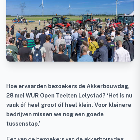
Hoe ervaarden bezoekers de Akkerbouwdag,
28 mei WUR Open Teelten Lelystad? ‘Het is nu
vaak óf heel groot óf heel klein. Voor kleinere
bedrijven missen we nog een goede
tussenstap.’
Een van de bezoekers van de akkerbouwdag