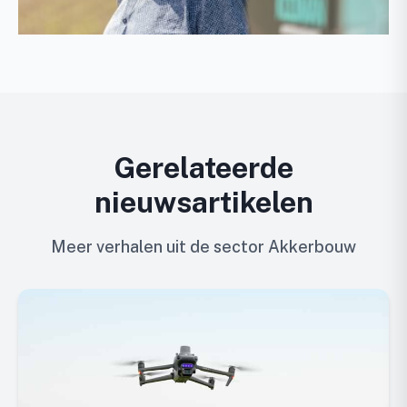
Gerelateerde
nieuwsartikelen
Meer verhalen uit de sector Akkerbouw