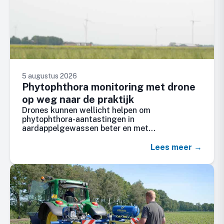
5 augustus 2026
Phytophthora monitoring met drone
op weg naar de praktijk
Drones kunnen wellicht helpen om
phytophthora-aantastingen in
aardappelgewassen beter en met…
Lees meer →