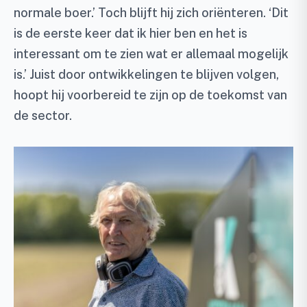
normale boer.’ Toch blijft hij zich oriënteren. ‘Dit
is de eerste keer dat ik hier ben en het is
interessant om te zien wat er allemaal mogelijk
is.’ Juist door ontwikkelingen te blijven volgen,
hoopt hij voorbereid te zijn op de toekomst van
de sector.