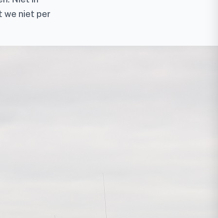
t we niet per