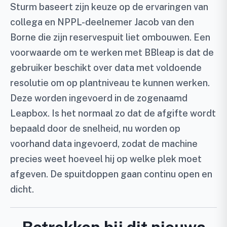
Sturm baseert zijn keuze op de ervaringen van
collega en NPPL-deelnemer Jacob van den
Borne die zijn reservespuit liet ombouwen. Een
voorwaarde om te werken met BBleap is dat de
gebruiker beschikt over data met voldoende
resolutie om op plantniveau te kunnen werken.
Deze worden ingevoerd in de zogenaamd
Leapbox. Is het normaal zo dat de afgifte wordt
bepaald door de snelheid, nu worden op
voorhand data ingevoerd, zodat de machine
precies weet hoeveel hij op welke plek moet
afgeven. De spuitdoppen gaan continu open en
dicht.