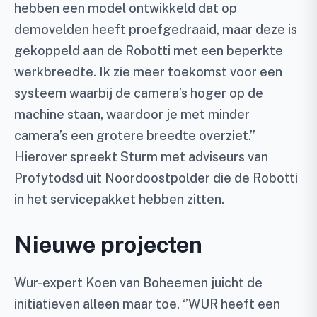
hebben een model ontwikkeld dat op
demovelden heeft proefgedraaid, maar deze is
gekoppeld aan de Robotti met een beperkte
werkbreedte. Ik zie meer toekomst voor een
systeem waarbij de camera’s hoger op de
machine staan, waardoor je met minder
camera’s een grotere breedte overziet.’’
Hierover spreekt Sturm met adviseurs van
Profytodsd uit Noordoostpolder die de Robotti
in het servicepakket hebben zitten.
Nieuwe projecten
Wur-expert Koen van Boheemen juicht de
initiatieven alleen maar toe. ‘’WUR heeft een