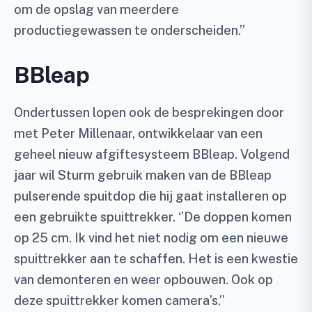
om de opslag van meerdere
productiegewassen te onderscheiden.’’
BBleap
Ondertussen lopen ook de besprekingen door
met Peter Millenaar, ontwikkelaar van een
geheel nieuw afgiftesysteem BBleap. Volgend
jaar wil Sturm gebruik maken van de BBleap
pulserende spuitdop die hij gaat installeren op
een gebruikte spuittrekker. ‘’De doppen komen
op 25 cm. Ik vind het niet nodig om een nieuwe
spuittrekker aan te schaffen. Het is een kwestie
van demonteren en weer opbouwen. Ook op
deze spuittrekker komen camera’s.’’