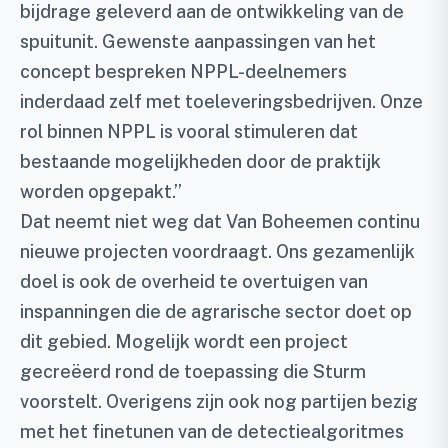
bijdrage geleverd aan de ontwikkeling van de
spuitunit. Gewenste aanpassingen van het
concept bespreken NPPL-deelnemers
inderdaad zelf met toeleveringsbedrijven. Onze
rol binnen NPPL is vooral stimuleren dat
bestaande mogelijkheden door de praktijk
worden opgepakt.’’
Dat neemt niet weg dat Van Boheemen continu
nieuwe projecten voordraagt. Ons gezamenlijk
doel is ook de overheid te overtuigen van
inspanningen die de agrarische sector doet op
dit gebied. Mogelijk wordt een project
gecreëerd rond de toepassing die Sturm
voorstelt. Overigens zijn ook nog partijen bezig
met het finetunen van de detectiealgoritmes