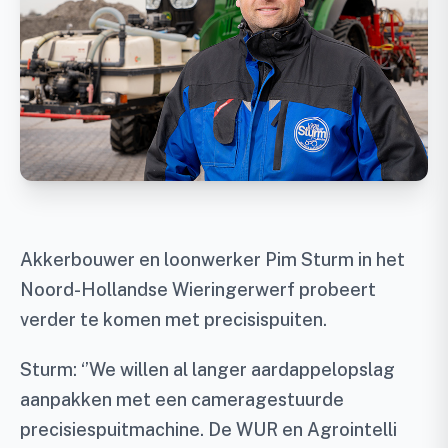
Akkerbouwer en loonwerker Pim Sturm in het
Noord-Hollandse Wieringerwerf probeert
verder te komen met precisispuiten.
Sturm: ‘’We willen al langer aardappelopslag
aanpakken met een cameragestuurde
precisiespuitmachine. De WUR en Agrointelli