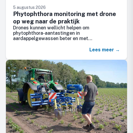
5 augustus 2026
Phytophthora monitoring met drone
op weg naar de praktijk
Drones kunnen wellicht helpen om
phytophthora-aantastingen in
aardappelgewassen beter en met…
Lees meer →