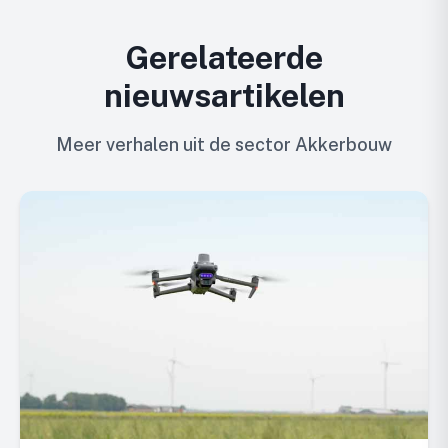
Gerelateerde
nieuwsartikelen
Meer verhalen uit de sector Akkerbouw