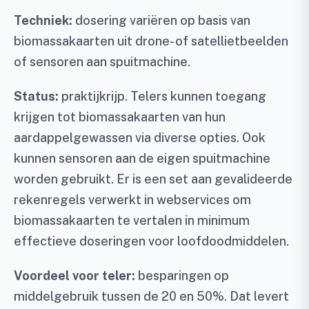
Techniek:
dosering variëren op basis van
biomassakaarten uit drone- of satellietbeelden
of sensoren aan spuitmachine.
Status:
praktijkrijp. Telers kunnen toegang
krijgen tot biomassakaarten van hun
aardappelgewassen via diverse opties. Ook
kunnen sensoren aan de eigen spuitmachine
worden gebruikt. Er is een set aan gevalideerde
rekenregels verwerkt in webservices om
biomassakaarten te vertalen in minimum
effectieve doseringen voor loofdoodmiddelen.
Voordeel voor teler:
besparingen op
middelgebruik tussen de 20 en 50%. Dat levert