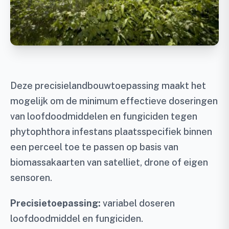
Deze precisielandbouwtoepassing maakt het
mogelijk om de minimum effectieve doseringen
van loofdoodmiddelen en fungiciden tegen
phytophthora infestans plaatsspecifiek binnen
een perceel toe te passen op basis van
biomassakaarten van satelliet, drone of eigen
sensoren.
Precisietoepassing:
variabel doseren
loofdoodmiddel en fungiciden.