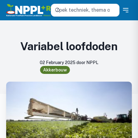
Zoeken
Variabel loofdoden
02 February 2025 door NPPL
Akkerbouw