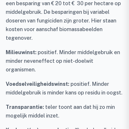
een besparing van € 20 tot € 30 per hectare op
middelgebruik. De besparingen bij variabel
doseren van fungiciden zijn groter. Hier staan
kosten voor aanschaf biomassabeelden
tegenover.
Milieuwinst:
positief. Minder middelgebruik en
minder neveneffect op niet-doelwit
organismen.
Voedselveiligheidswinst:
positief. Minder
middelgebruik is minder kans op residu in oogst.
Transparantie:
teler toont aan dat hij zo min
mogelijk middel inzet.