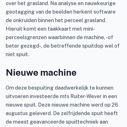
over het grasland. Na analyse en nauwkeurige
geotagging van de beelden herkent software
de onkruiden binnen het perceel grasland.
Hieruit komt een taakkaart met mini-
perceelsgrenzen waarbinnen de machine, -of
beter gezegd-, de betreffende spuitdop wel of
niet spuit.
Nieuwe machine
Om deze bespuiting daadwerkelijk te kunnen
uitvoeren investeerde mts Ruiter-Wever in een
nieuwe spuit. Deze nieuwe machine werd op 26
augustus geleverd. De zelfrijdende spuit heeft
de meest geavanceerde spuittechniek aan