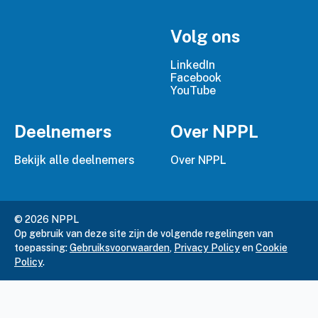
Volg ons
LinkedIn
Facebook
YouTube
Deelnemers
Over NPPL
Bekijk alle deelnemers
Over NPPL
© 2026 NPPL
Op gebruik van deze site zijn de volgende regelingen van
toepassing:
Gebruiksvoorwaarden
,
Privacy Policy
en
Cookie
Policy
.