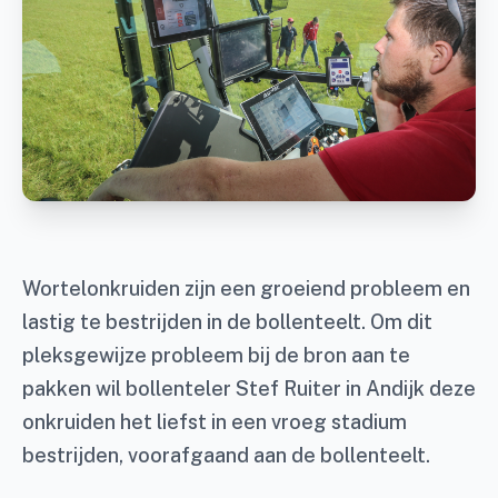
Wortelonkruiden zijn een groeiend probleem en
lastig te bestrijden in de bollenteelt. Om dit
pleksgewijze probleem bij de bron aan te
pakken wil bollenteler Stef Ruiter in Andijk deze
onkruiden het liefst in een vroeg stadium
bestrijden, voorafgaand aan de bollenteelt.