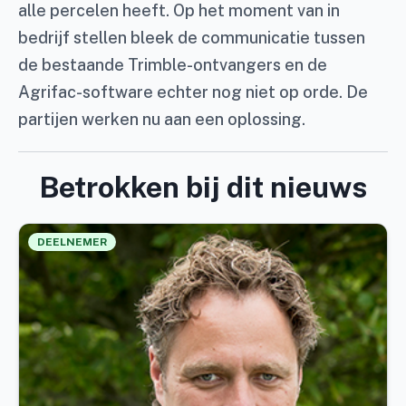
alle percelen heeft. Op het moment van in
bedrijf stellen bleek de communicatie tussen
de bestaande Trimble-ontvangers en de
Agrifac-software echter nog niet op orde. De
partijen werken nu aan een oplossing.
Betrokken bij dit nieuws
DEELNEMER