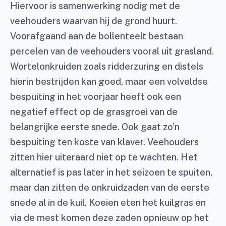
Hiervoor is samenwerking nodig met de
veehouders waarvan hij de grond huurt.
Voorafgaand aan de bollenteelt bestaan
percelen van de veehouders vooral uit grasland.
Wortelonkruiden zoals ridderzuring en distels
hierin bestrijden kan goed, maar een volveldse
bespuiting in het voorjaar heeft ook een
negatief effect op de grasgroei van de
belangrijke eerste snede. Ook gaat zo’n
bespuiting ten koste van klaver. Veehouders
zitten hier uiteraard niet op te wachten. Het
alternatief is pas later in het seizoen te spuiten,
maar dan zitten de onkruidzaden van de eerste
snede al in de kuil. Koeien eten het kuilgras en
via de mest komen deze zaden opnieuw op het