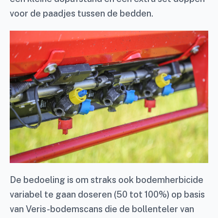
voor de paadjes tussen de bedden.
De bedoeling is om straks ook bodemherbicide
variabel te gaan doseren (50 tot 100%) op basis
van Veris-bodemscans die de bollenteler van