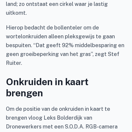
land; zo ontstaat een cirkel waar je lastig
uitkomt.
Hierop bedacht de bollenteler om de
wortelonkruiden alleen pleksgewijs te gaan
bespuiten. “Dat geeft 92% middelbesparing en
geen groeibeperking van het gras”, zegt Stef
Ruiter.
Onkruiden in kaart
brengen
Om de positie van de onkruiden in kaart te
brengen vloog Leks Bolderdijk van
Dronewerkers met een S.O.D.A. RGB-camera