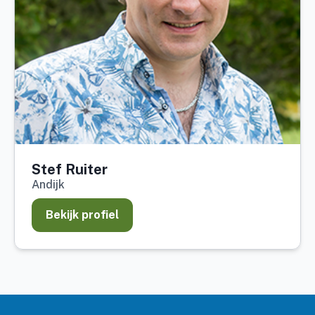
Stef Ruiter
Andijk
Bekijk profiel