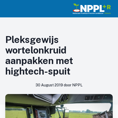
Pleksgewijs
wortelonkruid
aanpakken met
hightech-spuit
30 August 2019 door NPPL