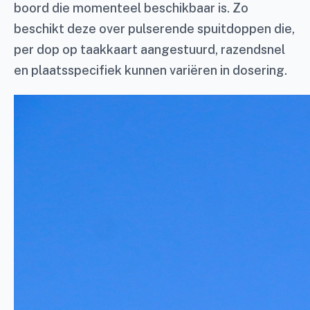
boord die momenteel beschikbaar is. Zo
beschikt deze over pulserende spuitdoppen die,
per dop op taakkaart aangestuurd, razendsnel
en plaatsspecifiek kunnen variëren in dosering.