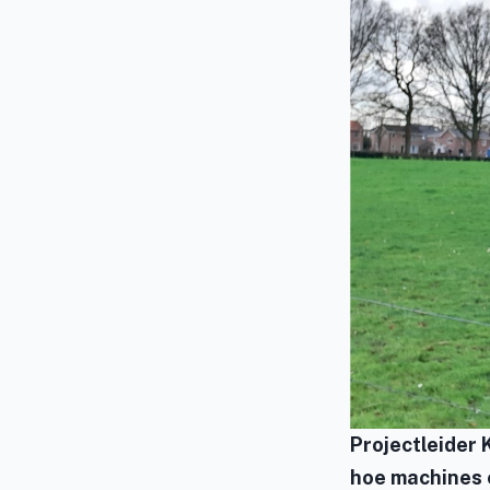
Projectleider 
hoe machines 