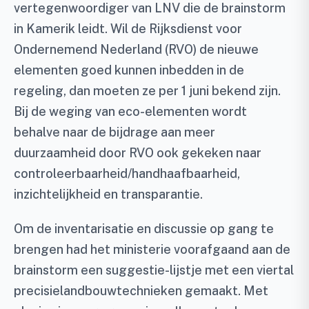
vertegenwoordiger van LNV die de brainstorm
in Kamerik leidt. Wil de Rijksdienst voor
Ondernemend Nederland (RVO) de nieuwe
elementen goed kunnen inbedden in de
regeling, dan moeten ze per 1 juni bekend zijn.
Bij de weging van eco-elementen wordt
behalve naar de bijdrage aan meer
duurzaamheid door RVO ook gekeken naar
controleerbaarheid/handhaafbaarheid,
inzichtelijkheid en transparantie.
Om de inventarisatie en discussie op gang te
brengen had het ministerie voorafgaand aan de
brainstorm een suggestie-lijstje met een viertal
precisielandbouwtechnieken gemaakt. Met