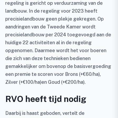
regeling is gericht op verduurzaming van de
landbouw. In de regeling voor 2023 heeft
precisielandbouw geen plekje gekregen. Op
aandringen van de Tweede Kamer wordt
precisielandbouw per 2024 toegevoegd aan de
huidige 22 activiteiten al in de regeling
opgenomen. Daarmee wordt het voor boeren
die zich van deze technieken bedienen
gemakkelijker om bovenop de basisvergoeding
een premie te scoren voor Brons (+€60/ha),
Zilver (+€100/ha)en Goud (+€200/ha).
RVO heeft tijd nodig
Daarbij is haast geboden, vertelt de