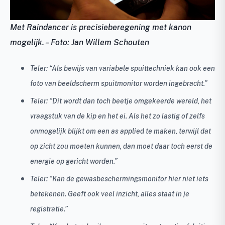
Met Raindancer is precisieberegening met kanon
mogelijk. – Foto: Jan Willem Schouten
Teler: “Als bewijs van variabele spuittechniek kan ook een
foto van beeldscherm spuitmonitor worden ingebracht.”
Teler: “Dit wordt dan toch beetje omgekeerde wereld, het
vraagstuk van de kip en het ei. Als het zo lastig of zelfs
onmogelijk blijkt om een as applied te maken, terwijl dat
op zicht zou moeten kunnen, dan moet daar toch eerst de
energie op gericht worden.”
Teler: “Kan de gewasbeschermingsmonitor hier niet iets
betekenen. Geeft ook veel inzicht, alles staat in je
registratie.”