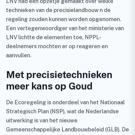
LNV had een opzetje gemaakt over welke
technieken van de precisielandbouw n de
regeling zouden kunnen worden opgenomen.
Een vertegenwoordiger van het ministerie van
LNV lichtte de elementen toe, NPPL-
deelnemers mochten er op reageren en
aanvullen.
Met precisietechnieken
meer kans op Goud
De Ecoregeling is onderdeel van het Nationaal
Strategisch Plan (NSP), wat de Nederlandse
uitwerking is van het nieuwe
Gemeenschappelijke Landbouwbeleid (GLB). De