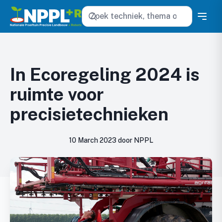
Zoeken
In Ecoregeling 2024 is
ruimte voor
precisietechnieken
10 March 2023 door NPPL