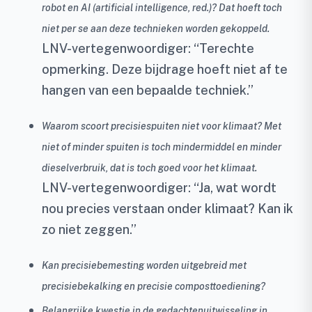
robot en AI (artificial intelligence, red.)? Dat hoeft toch
niet per se aan deze technieken worden gekoppeld.
LNV-vertegenwoordiger: “Terechte
opmerking. Deze bijdrage hoeft niet af te
hangen van een bepaalde techniek.”
Waarom scoort precisiespuiten niet voor klimaat? Met
niet of minder spuiten is toch mindermiddel en minder
dieselverbruik, dat is toch goed voor het klimaat.
LNV-vertegenwoordiger: “Ja, wat wordt
nou precies verstaan onder klimaat? Kan ik
zo niet zeggen.”
Kan precisiebemesting worden uitgebreid met
precisiebekalking en precisie composttoediening?
Belangrijke kwestie in de gedachtenuitwisseling in