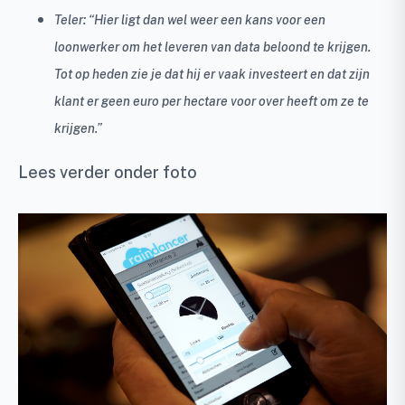
Teler: “Hier ligt dan wel weer een kans voor een
loonwerker om het leveren van data beloond te krijgen.
Tot op heden zie je dat hij er vaak investeert en dat zijn
klant er geen euro per hectare voor over heeft om ze te
krijgen.”
Lees verder onder foto