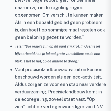
LNV-vertegenwoordiger: “Onder meer
daarom zijn in de regeling regio’s
opgenomen. Om verschil te kunnen maken.
Als in een bepaald gebied geen probleem
is, dan hoeft op sommige maatregelen ook
geen beloning gezet te worden.”
Teler: “Die regio’s zijn op dit punt vrij grof. In Overijssel
bijvoorbeeld heb je lokaal grote verschillen; op de ene
plek is het te nat, op de andere te droog.”
Veel precisielandbouwactiviteiten kunnen
beschouwd worden als een eco-activiteit.
Aldus zorgen ze voor een stap naar verdere
verduurzaming. Precisielandbouw komt in
de ecoregeling, zoveel staat vast. “Op
zich”, licht de vertegenwoordiger van LNV