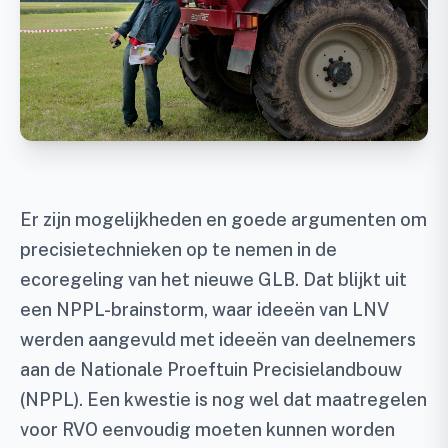
Er zijn mogelijkheden en goede argumenten om
precisietechnieken op te nemen in de
ecoregeling van het nieuwe GLB. Dat blijkt uit
een NPPL-brainstorm, waar ideeën van LNV
werden aangevuld met ideeën van deelnemers
aan de Nationale Proeftuin Precisielandbouw
(NPPL). Een kwestie is nog wel dat maatregelen
voor RVO eenvoudig moeten kunnen worden