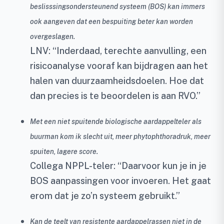
beslisssingsondersteunend systeem (BOS) kan immers
ook aangeven dat een bespuiting beter kan worden
overgeslagen.
LNV: “Inderdaad, terechte aanvulling, een
risicoanalyse vooraf kan bijdragen aan het
halen van duurzaamheidsdoelen. Hoe dat
dan precies is te beoordelen is aan RVO.”
Met een niet spuitende biologische aardappelteler als
buurman kom ik slecht uit, meer phytophthoradruk, meer
spuiten, lagere score.
Collega NPPL-teler: “Daarvoor kun je in je
BOS aanpassingen voor invoeren. Het gaat
erom dat je zo’n systeem gebruikt.”
Kan de teelt van resistente aardappelrassen niet in de