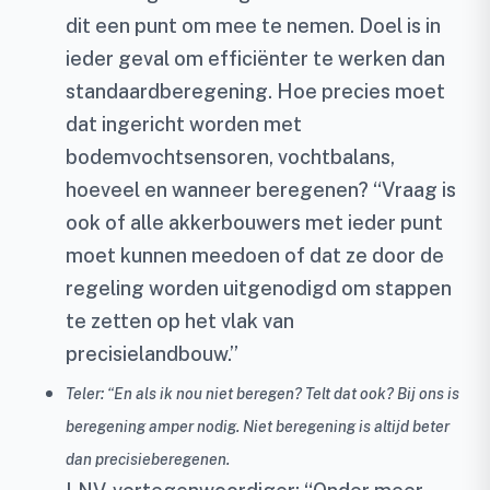
dit een punt om mee te nemen. Doel is in
ieder geval om efficiënter te werken dan
standaardberegening. Hoe precies moet
dat ingericht worden met
bodemvochtsensoren, vochtbalans,
hoeveel en wanneer beregenen? “Vraag is
ook of alle akkerbouwers met ieder punt
moet kunnen meedoen of dat ze door de
regeling worden uitgenodigd om stappen
te zetten op het vlak van
precisielandbouw.”
Teler: “En als ik nou niet beregen? Telt dat ook? Bij ons is
beregening amper nodig. Niet beregening is altijd beter
dan precisieberegenen.