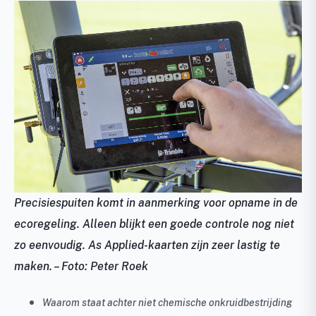
Precisiespuiten komt in aanmerking voor opname in de
ecoregeling. Alleen blijkt een goede controle nog niet
zo eenvoudig. As Applied-kaarten zijn zeer lastig te
maken. – Foto: Peter Roek
Waarom staat achter niet chemische onkruidbestrijding