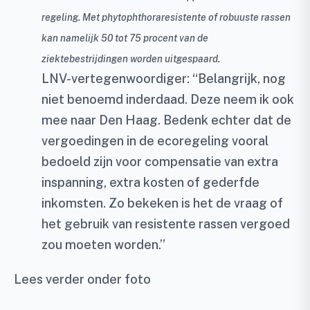
regeling. Met phytophthoraresistente of robuuste rassen
kan namelijk 50 tot 75 procent van de
ziektebestrijdingen worden uitgespaard.
LNV-vertegenwoordiger: “Belangrijk, nog
niet benoemd inderdaad. Deze neem ik ook
mee naar Den Haag. Bedenk echter dat de
vergoedingen in de ecoregeling vooral
bedoeld zijn voor compensatie van extra
inspanning, extra kosten of gederfde
inkomsten. Zo bekeken is het de vraag of
het gebruik van resistente rassen vergoed
zou moeten worden.”
Lees verder onder foto