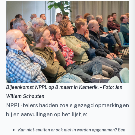
Bijeenkomst NPPL op 8 maart in Kamerik. – Foto: Jan
Willem Schouten
NPPL-telers hadden zoals gezegd opmerkingen
bij en aanvullingen op het lijstje:
Kan niet-spuiten er ook niet in worden opgenomen? Een