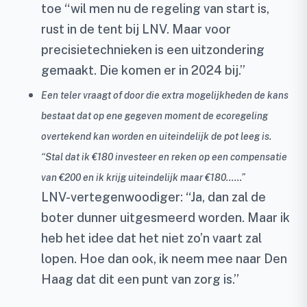
toe “wil men nu de regeling van start is,
rust in de tent bij LNV. Maar voor
precisietechnieken is een uitzondering
gemaakt. Die komen er in 2024 bij.”
Een teler vraagt of door die extra mogelijkheden de kans
bestaat dat op ene gegeven moment de ecoregeling
overtekend kan worden en uiteindelijk de pot leeg is.
“Stal dat ik €180 investeer en reken op een compensatie
van €200 en ik krijg uiteindelijk maar €180……”
LNV-vertegenwoodiger: “Ja, dan zal de
boter dunner uitgesmeerd worden. Maar ik
heb het idee dat het niet zo’n vaart zal
lopen. Hoe dan ook, ik neem mee naar Den
Haag dat dit een punt van zorg is.”