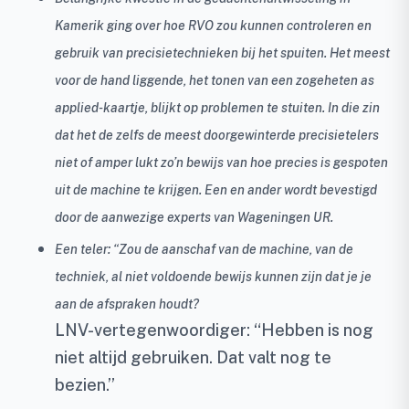
Kamerik ging over hoe RVO zou kunnen controleren en
gebruik van precisietechnieken bij het spuiten. Het meest
voor de hand liggende, het tonen van een zogeheten as
applied-kaartje, blijkt op problemen te stuiten. In die zin
dat het de zelfs de meest doorgewinterde precisietelers
niet of amper lukt zo’n bewijs van hoe precies is gespoten
uit de machine te krijgen. Een en ander wordt bevestigd
door de aanwezige experts van Wageningen UR.
Een teler: “Zou de aanschaf van de machine, van de
techniek, al niet voldoende bewijs kunnen zijn dat je je
aan de afspraken houdt?
LNV-vertegenwoordiger: “Hebben is nog
niet altijd gebruiken. Dat valt nog te
bezien.”