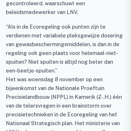
gecontroleerd, waarschuwt een
beleidsmedewerker van LNV.
“Als in de Ecoregeling ook punten zijn te
verdienen met variabele pleksgewijze dosering
van gewasbeschermingsmiddelen, is dan in de
regeling ook geen plaats voor helemaal-niet-
spuiten? Niet spuiten is altijd nog beter dan
een-beetje-spuiten.”
Het was woensdag 8 november op een
bijeenkomst van de Nationale Proeftuin
Precisielandbouw (NPPL) in Kamerik (Z-.H.) één
van de telersvragen in een brainstorm over
precisietechnieken in de Ecoregeling van het
Nationaal Strategisch plan. Het ministerie van