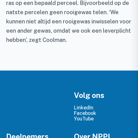
ras op een bepaald perceel. Bijvoorbeeld op de
natste percelen geen rooigewas telen. ‘We
kunnen niet altijd een rooigewas inwisselen voor
een ander gewas, omdat we ook een leverplicht
hebben’, zegt Coolman.
Volg ons
LinkedIn
Facebook
YouTube
Deelnemers
Over NPPL