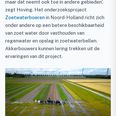
maar dat neemt ook toe in andere gebieden’,
zegt Hoving. Het onderzoeksproject
Zoetwaterboeren
in Noord-Holland richt zich
onder andere op een betere beschikbaarheid
van zoet water door vasthouden van
regenwater en opslag in zoetwaterbellen.
Akkerbouwers kunnen lering trekken uit de
ervaringen van dit project.