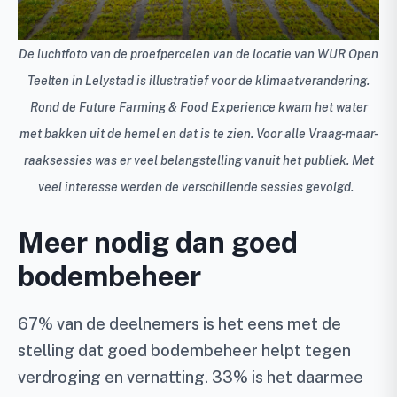
De luchtfoto van de proefpercelen van de locatie van WUR Open
Teelten in Lelystad is illustratief voor de klimaatverandering.
Rond de Future Farming & Food Experience kwam het water
met bakken uit de hemel en dat is te zien. Voor alle Vraag-maar-
raaksessies was er veel belangstelling vanuit het publiek. Met
veel interesse werden de verschillende sessies gevolgd.
Meer nodig dan goed
bodembeheer
67% van de deelnemers is het eens met de
stelling dat goed bodembeheer helpt tegen
verdroging en vernatting. 33% is het daarmee