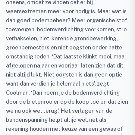
oneens, omdat ze vinden dat er bij
weersextremen meer voor nodig is. Maar wat is
dan goed bodembeheer? Meer organische stof
toevoegen, bodemverdichting voorkomen, stro
verhakselen, niet-kerende grondbewerking,
groenbemesters en niet oogsten onder natte
omstandigheden. ‘Dat laatste klinkt mooi, maar
afgelopen najaar en voorjaar laten zien dat dit
niet altijd lukt. Niet oogsten is dan geen optie,
want dan verdien je helemaal niets’, zegt
Coolman. ‘Dan neem je de bodemverdichting
door de bietenrooier op de koop toe en dat zien
we nu ook wel terug.’ Het verlagen van de
bandenspanning helpt altijd wel, net als
rekening houden met keuze van een gewas of