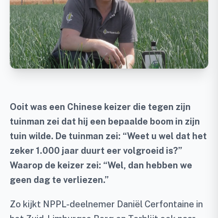
Ooit was een Chinese keizer die tegen zijn
tuinman zei dat hij een bepaalde boom in zijn
tuin wilde. De tuinman zei: “Weet u wel dat het
zeker 1.000 jaar duurt eer volgroeid is?”
Waarop de keizer zei: “Wel, dan hebben we
geen dag te verliezen.”
Zo kijkt NPPL-deelnemer Daniël Cerfontaine in