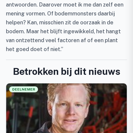
antwoorden. Daarover moet ik me dan zelf een
mening vormen. Of bodemmonsters daarbij
helpen? Kan, misschien zit de oorzaak in de
bodem. Maar het blijft ingewikkeld, het hangt
van ontzettend veel factoren af of een plant
het goed doet of niet.”
Betrokken bij dit nieuws
DEELNEMER