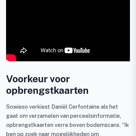
Voorkeur voor
opbrengstkaarten
Sowieso verkiest Daniël Cerfontaine als het
gaat om verzamelen van perceelsinformatie,
opbrengstkaarten verre boven bodemscans. “Ik
ben op zoek naar mogelijkheden om