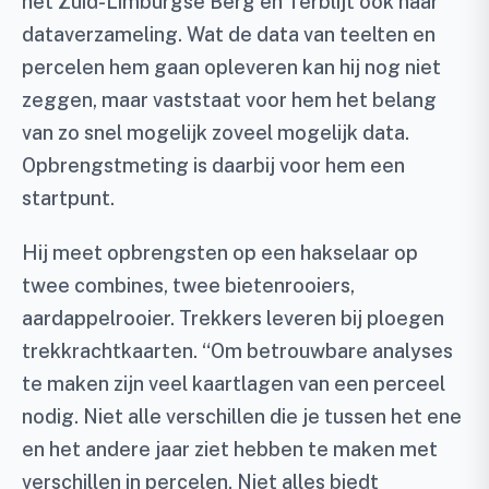
het Zuid-Limburgse Berg en Terblijt ook naar
dataverzameling. Wat de data van teelten en
percelen hem gaan opleveren kan hij nog niet
zeggen, maar vaststaat voor hem het belang
van zo snel mogelijk zoveel mogelijk data.
Opbrengstmeting is daarbij voor hem een
startpunt.
Hij meet opbrengsten op een hakselaar op
twee combines, twee bietenrooiers,
aardappelrooier. Trekkers leveren bij ploegen
trekkrachtkaarten. “Om betrouwbare analyses
te maken zijn veel kaartlagen van een perceel
nodig. Niet alle verschillen die je tussen het ene
en het andere jaar ziet hebben te maken met
verschillen in percelen. Niet alles biedt