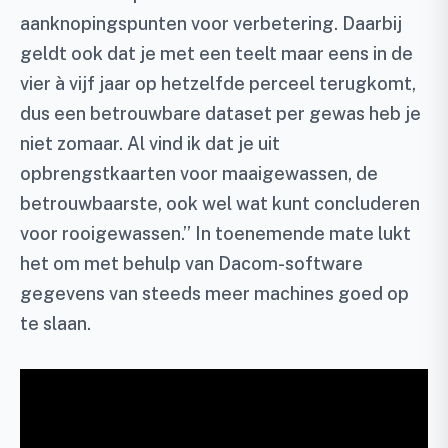
aanknopingspunten voor verbetering. Daarbij
geldt ook dat je met een teelt maar eens in de
vier à vijf jaar op hetzelfde perceel terugkomt,
dus een betrouwbare dataset per gewas heb je
niet zomaar. Al vind ik dat je uit
opbrengstkaarten voor maaigewassen, de
betrouwbaarste, ook wel wat kunt concluderen
voor rooigewassen.” In toenemende mate lukt
het om met behulp van Dacom-software
gegevens van steeds meer machines goed op
te slaan.