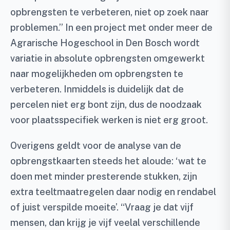
opbrengsten te verbeteren, niet op zoek naar
problemen.” In een project met onder meer de
Agrarische Hogeschool in Den Bosch wordt
variatie in absolute opbrengsten omgewerkt
naar mogelijkheden om opbrengsten te
verbeteren. Inmiddels is duidelijk dat de
percelen niet erg bont zijn, dus de noodzaak
voor plaatsspecifiek werken is niet erg groot.
Overigens geldt voor de analyse van de
opbrengstkaarten steeds het aloude: ‘wat te
doen met minder presterende stukken, zijn
extra teeltmaatregelen daar nodig en rendabel
of juist verspilde moeite’. “Vraag je dat vijf
mensen, dan krijg je vijf veelal verschillende