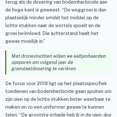
terug als de dosering van bodemherbicide aan
de hoge kant is geweest. “De weggroei is dan
plaatselijk minder omdat het middel op de
lichte stukken naar de wortels spoelt en de
groei beïnvloed. Die achterstand haalt het
gewas moeilijk in.”
Met dronevluchten willen we aaltjeshaarden
opsporen om volgend jaar de
granulaatdosering te variëren
De focus voor 2018 ligt op het plaatsspecifiek
toedienen van bodemherbicide gaan spuiten om
zijn uien op de lichte stukken beter weerbaar te
maken en zo een uniformer gewas te kunnen
telen. “De grootste schade heb ik in de uien, dus