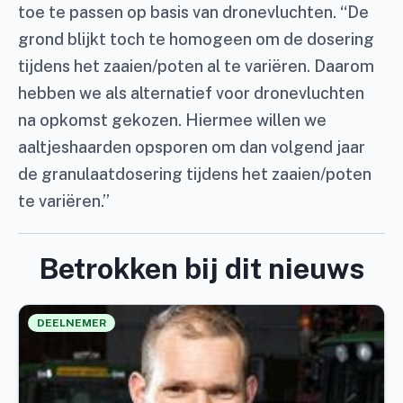
toe te passen op basis van dronevluchten. “De
grond blijkt toch te homogeen om de dosering
tijdens het zaaien/poten al te variëren. Daarom
hebben we als alternatief voor dronevluchten
na opkomst gekozen. Hiermee willen we
aaltjeshaarden opsporen om dan volgend jaar
de granulaatdosering tijdens het zaaien/poten
te variëren.”
Betrokken bij dit nieuws
DEELNEMER