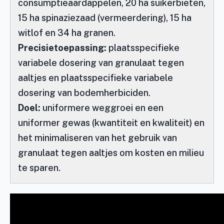
consumptieaardappelen, 20 ha suikerbieten,
15 ha spinaziezaad (vermeerdering), 15 ha
witlof en 34 ha granen.
Precisietoepassing:
plaatsspecifieke
variabele dosering van granulaat tegen
aaltjes en plaatsspecifieke variabele
dosering van bodemherbiciden.
Doel:
uniformere weggroei en een
uniformer gewas (kwantiteit en kwaliteit) en
het minimaliseren van het gebruik van
granulaat tegen aaltjes om kosten en milieu
te sparen.