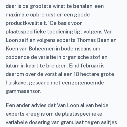
daar is de grootste winst te behalen: een
maximale opbrengst en een goede
productkwaliteit.” De basis voor
plaatsspecifieke toediening ligt volgens Van
Loon zelf en volgens experts Thomas Been en
Koen van Boheemen in bodemscans om
zodoende de variatie in organische stof en
lutum in kaart te brengen. Eind februari is
daarom over de vorst al een 18 hectare grote
huiskavel gescand met een zogenoemde
gammasensor.
Een ander advies dat Van Loon al van beide
experts kreeg is om de plaatsspecifieke
variabele dosering van granulaat tegen aaltjes