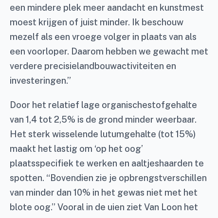
een mindere plek meer aandacht en kunstmest
moest krijgen of juist minder. Ik beschouw
mezelf als een vroege volger in plaats van als
een voorloper. Daarom hebben we gewacht met
verdere precisielandbouwactiviteiten en
investeringen.”
Door het relatief lage organischestofgehalte
van 1,4 tot 2,5% is de grond minder weerbaar.
Het sterk wisselende lutumgehalte (tot 15%)
maakt het lastig om ‘op het oog’
plaatsspecifiek te werken en aaltjeshaarden te
spotten. “Bovendien zie je opbrengstverschillen
van minder dan 10% in het gewas niet met het
blote oog.” Vooral in de uien ziet Van Loon het