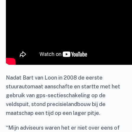
Nadat Bart van Loon in 2008 de eerste
stuurautomaat aanschafte en startte met het
gebruik van gps-sectieschakeling op de
veldspuit, stond precisielandbouw bij de
maatschap een tijd op een lager pitje.
“Mijn adviseurs waren het er niet over eens of