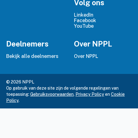
Volg ons
LinkedIn
Facebook
YouTube
Deelnemers
Over NPPL
Bekijk alle deelnemers
Over NPPL
© 2026 NPPL
Op gebruik van deze site zijn de volgende regelingen van
toepassing:
Gebruiksvoorwaarden
,
Privacy Policy
en
Cookie
Policy
.